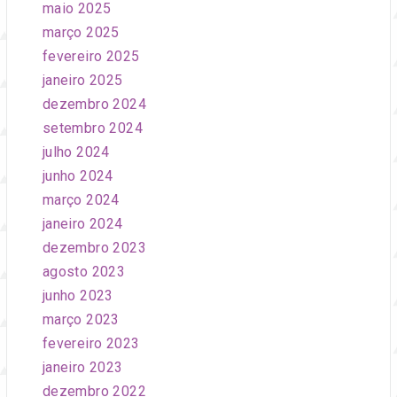
maio 2025
março 2025
fevereiro 2025
janeiro 2025
dezembro 2024
setembro 2024
julho 2024
junho 2024
março 2024
janeiro 2024
dezembro 2023
agosto 2023
junho 2023
março 2023
fevereiro 2023
janeiro 2023
dezembro 2022