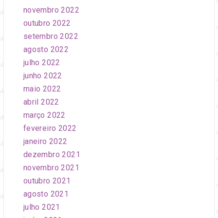
novembro 2022
outubro 2022
setembro 2022
agosto 2022
julho 2022
junho 2022
maio 2022
abril 2022
março 2022
fevereiro 2022
janeiro 2022
dezembro 2021
novembro 2021
outubro 2021
agosto 2021
julho 2021