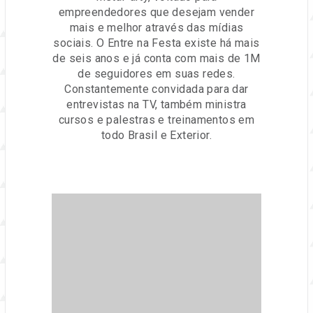
empreendedores que desejam vender
mais e melhor através das mídias
sociais. O Entre na Festa existe há mais
de seis anos e já conta com mais de 1M
de seguidores em suas redes.
Constantemente convidada para dar
entrevistas na TV, também ministra
cursos e palestras e treinamentos em
todo Brasil e Exterior.