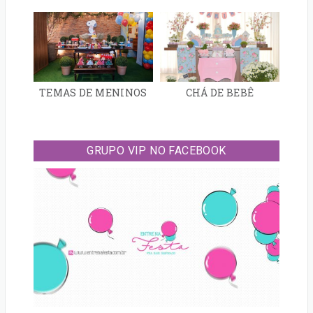
TEMAS DE MENINOS
CHÁ DE BEBÊ
GRUPO VIP NO FACEBOOK