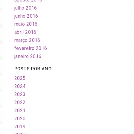
julho 2016
junho 2016
maio 2016
abril 2016
março 2016
fevereiro 2016
janeiro 2016
POSTS POR ANO
2025
2024
2023
2022
2021
2020
2019