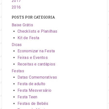
2017
2016
POSTS POR CATEGORIA
Baixe Grátis
Checklists e Planilhas
Kit de Festa
Dicas
Economizar na Festa
Feiras e Eventos
Receitas e cardápios
Festas
Datas Comemorativas
Festa de adulto
Festa Mesversário
Festa Teen
Festas de Bebês