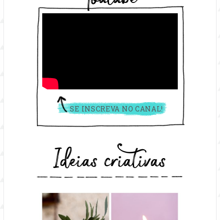
SE INSCREVA NO CANAL!
Ideias criativas