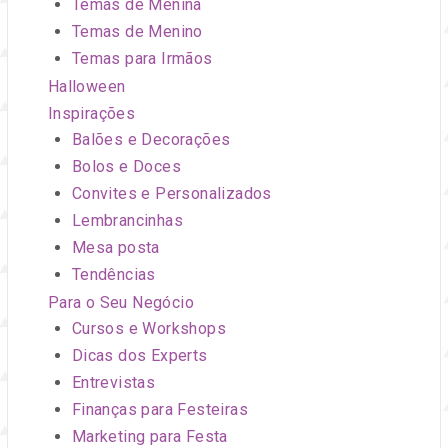
Temas de Menina
Temas de Menino
Temas para Irmãos
Halloween
Inspirações
Balões e Decorações
Bolos e Doces
Convites e Personalizados
Lembrancinhas
Mesa posta
Tendências
Para o Seu Negócio
Cursos e Workshops
Dicas dos Experts
Entrevistas
Finanças para Festeiras
Marketing para Festa