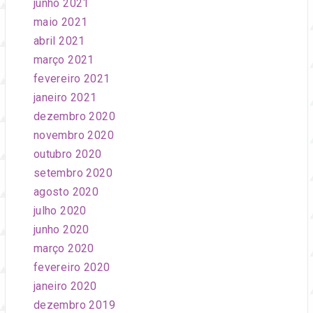
junho 2021
maio 2021
abril 2021
março 2021
fevereiro 2021
janeiro 2021
dezembro 2020
novembro 2020
outubro 2020
setembro 2020
agosto 2020
julho 2020
junho 2020
março 2020
fevereiro 2020
janeiro 2020
dezembro 2019