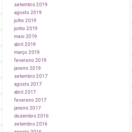
setembro 2019
agosto 2019
julho 2019
junho 2019
maio 2019
abril 2019
março 2019
fevereiro 2019
janeiro 2019
setembro 2017
agosto 2017
abril 2017
fevereiro 2017
janeiro 2017
dezembro 2016
setembro 2016
agosto 2016