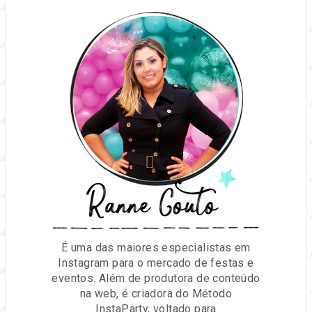
Ranne Couto
É uma das maiores especialistas em
Instagram para o mercado de festas e
eventos. Além de produtora de conteúdo
na web, é criadora do Método
InstaParty, voltado para