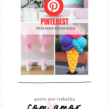
com amor
gente que trabalha