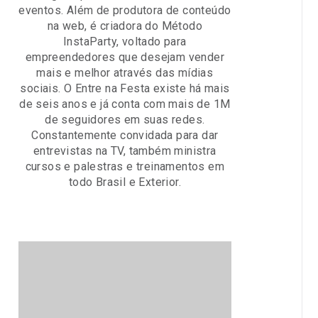
eventos. Além de produtora de conteúdo
na web, é criadora do Método
InstaParty, voltado para
empreendedores que desejam vender
mais e melhor através das mídias
sociais. O Entre na Festa existe há mais
de seis anos e já conta com mais de 1M
de seguidores em suas redes.
Constantemente convidada para dar
entrevistas na TV, também ministra
cursos e palestras e treinamentos em
todo Brasil e Exterior.