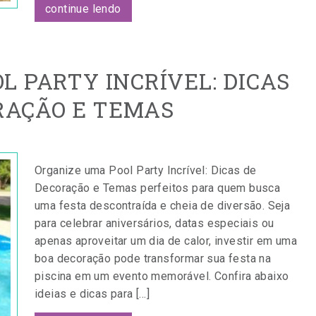
continue lendo
L PARTY INCRÍVEL: DICAS
RAÇÃO E TEMAS
Organize uma Pool Party Incrível: Dicas de
Decoração e Temas perfeitos para quem busca
uma festa descontraída e cheia de diversão. Seja
para celebrar aniversários, datas especiais ou
apenas aproveitar um dia de calor, investir em uma
boa decoração pode transformar sua festa na
piscina em um evento memorável. Confira abaixo
ideias e dicas para […]