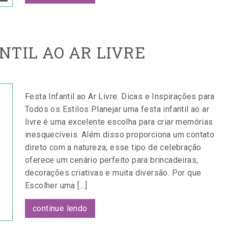
NTIL AO AR LIVRE
Festa Infantil ao Ar Livre: Dicas e Inspirações para
Todos os Estilos Planejar uma festa infantil ao ar
livre é uma excelente escolha para criar memórias
inesquecíveis. Além disso proporciona um contato
direto com a natureza, esse tipo de celebração
oferece um cenário perfeito para brincadeiras,
decorações criativas e muita diversão. Por que
Escolher uma […]
continue lendo