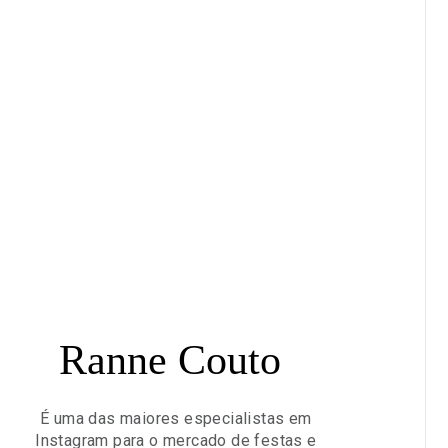
Ranne Couto
É uma das maiores especialistas em
Instagram para o mercado de festas e