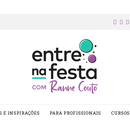
face
in
S E INSPIRAÇÕES
PARA PROFISSIONAIS
CURSOS