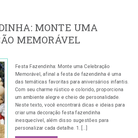
DINHA: MONTE UMA
ÇÃO MEMORÁVEL
Festa Fazendinha: Monte uma Celebração
Memorável, afinal a festa de fazendinha é uma
das temáticas favoritas para aniversários infantis.
Com seu charme rústico e colorido, proporciona
um ambiente alegre e cheio de personalidade.
Neste texto, você encontrará dicas e ideias para
criar uma decoração festa fazendinha
inesquecível, além disso sugestões para
personalizar cada detalhe. 1. […]