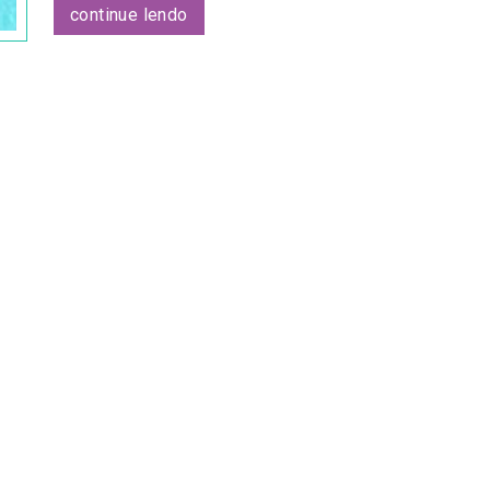
continue lendo