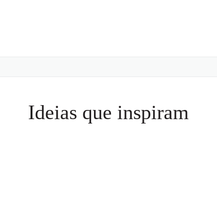
Ideias que inspiram