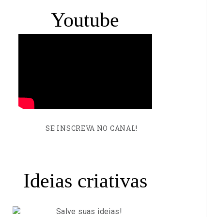
Youtube
SE INSCREVA NO CANAL!
Ideias criativas