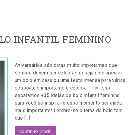
OLO INFANTIL FEMININO
Aniversários são datas muito importantes que
sempre devem ser celebrados seja com apenas
um bolo em casa ou uma festa imensa para várias
pessoas, o importante é celebrar! Por isso
separamos +35 ideias de bolo infantil feminino
para você se inspirar e esse momento ser ainda
mais importante! Lembre-se o tema do bolo tem
que […]
continue lendo