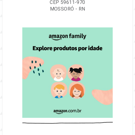
CEP 59611-970
MOSSORÓ - RN