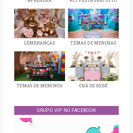
APRENDER
KIT FESTA GRATUITO
LEMBRANÇAS
TEMAS DE MENINAS
TEMAS DE MENINOS
CHÁ DE BEBÊ
GRUPO VIP NO FACEBOOK