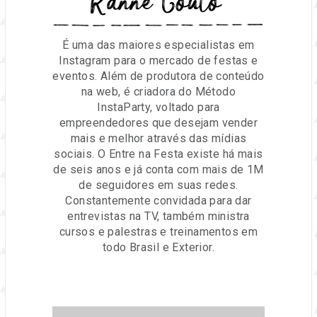
Ranne Couto
É uma das maiores especialistas em
Instagram para o mercado de festas e
eventos. Além de produtora de conteúdo
na web, é criadora do Método
InstaParty, voltado para
empreendedores que desejam vender
mais e melhor através das mídias
sociais. O Entre na Festa existe há mais
de seis anos e já conta com mais de 1M
de seguidores em suas redes.
Constantemente convidada para dar
entrevistas na TV, também ministra
cursos e palestras e treinamentos em
todo Brasil e Exterior.