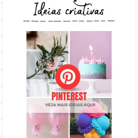
Ideias criativas