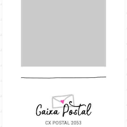
Caixa Postal
CX POSTAL 2053