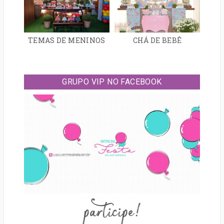
TEMAS DE MENINOS
CHÁ DE BEBÊ
GRUPO VIP NO FACEBOOK
participe!