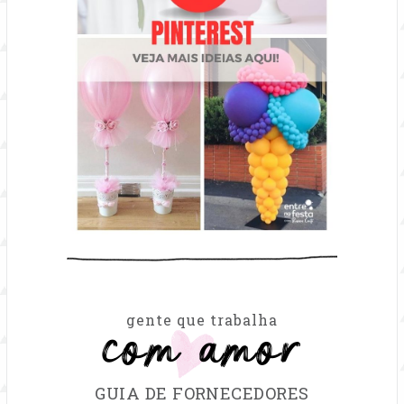
com amor
gente que trabalha
GUIA DE FORNECEDORES