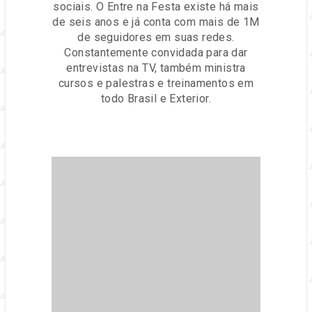
sociais. O Entre na Festa existe há mais
de seis anos e já conta com mais de 1M
de seguidores em suas redes.
Constantemente convidada para dar
entrevistas na TV, também ministra
cursos e palestras e treinamentos em
todo Brasil e Exterior.