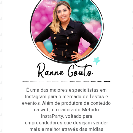
Ranne Couto
É uma das maiores especialistas em
Instagram para o mercado de festas e
eventos. Além de produtora de conteúdo
na web, é criadora do Método
InstaParty, voltado para
empreendedores que desejam vender
mais e melhor através das mídias