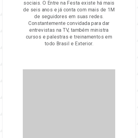
sociais. O Entre na Festa existe há mais
de seis anos e já conta com mais de 1M
de seguidores em suas redes.
Constantemente convidada para dar
entrevistas na TV, também ministra
cursos e palestras e treinamentos em
todo Brasil e Exterior.