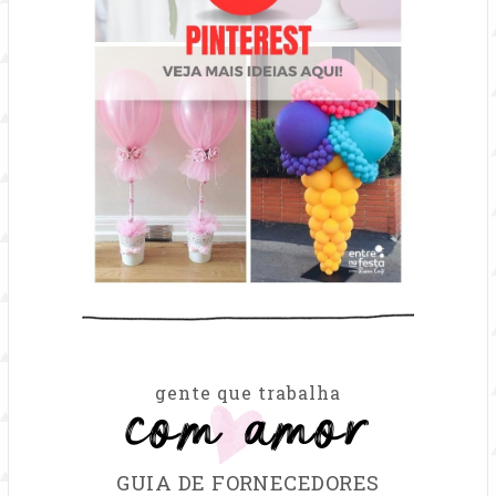
com amor
gente que trabalha
GUIA DE FORNECEDORES