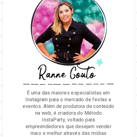
Ranne Couto
É uma das maiores especialistas em
Instagram para o mercado de festas e
eventos. Além de produtora de conteúdo
na web, é criadora do Método
InstaParty, voltado para
empreendedores que desejam vender
mais e melhor através das mídias