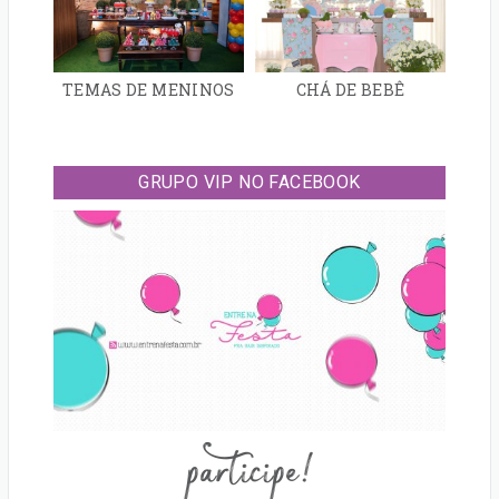
TEMAS DE MENINOS
CHÁ DE BEBÊ
GRUPO VIP NO FACEBOOK
participe!