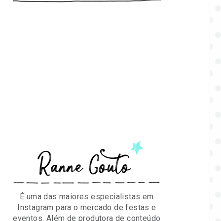
Ranne Couto
É uma das maiores especialistas em
Instagram para o mercado de festas e
eventos. Além de produtora de conteúdo