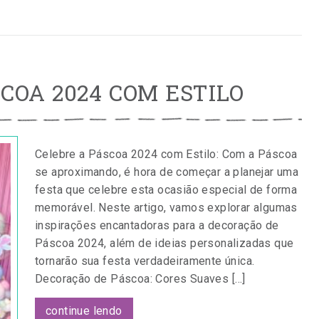
COA 2024 COM ESTILO
Celebre a Páscoa 2024 com Estilo: Com a Páscoa
se aproximando, é hora de começar a planejar uma
festa que celebre esta ocasião especial de forma
memorável. Neste artigo, vamos explorar algumas
inspirações encantadoras para a decoração de
Páscoa 2024, além de ideias personalizadas que
tornarão sua festa verdadeiramente única.
Decoração de Páscoa: Cores Suaves […]
continue lendo