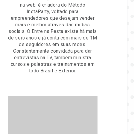
na web, é criadora do Método
InstaParty, voltado para
empreendedores que desejam vender
mais e melhor através das mídias
sociais. O Entre na Festa existe há mais
de seis anos e já conta com mais de 1M
de seguidores em suas redes.
Constantemente convidada para dar
entrevistas na TV, também ministra
cursos e palestras e treinamentos em
todo Brasil e Exterior.