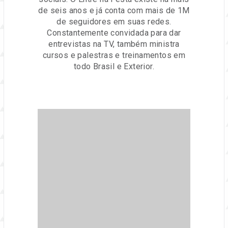
de seis anos e já conta com mais de 1M
de seguidores em suas redes.
Constantemente convidada para dar
entrevistas na TV, também ministra
cursos e palestras e treinamentos em
todo Brasil e Exterior.