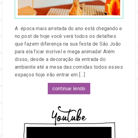
A época mais arretada do ano está chegando e
no post de hoje você verá todos os detalhes
que fazem diferença na sua festa de São João
para ela ficar incrível e mega animada! Além
disso, desde a decoração da entrada do
ambiente até a mesa das comidas todos esses
espaços hoje irão entrar em […]
continue lendo
Youtube