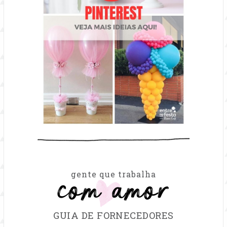
com amor
gente que trabalha
GUIA DE FORNECEDORES