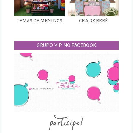
TEMAS DE MENINOS
CHÁ DE BEBÊ
GRUPO VIP NO FACEBOOK
participe!