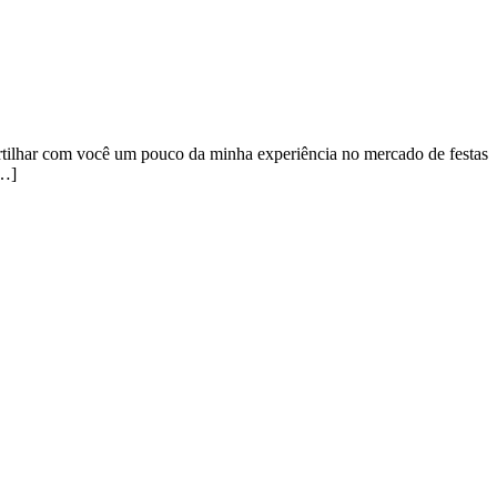
rtilhar com você um pouco da minha experiência no mercado de festas
[…]