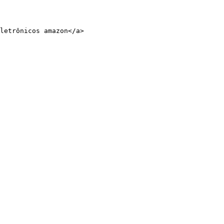
letrônicos amazon</a>