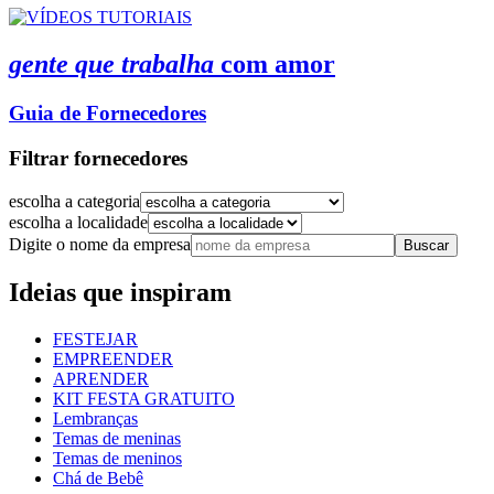
gente que trabalha
com amor
Guia de Fornecedores
Filtrar fornecedores
escolha a categoria
escolha a localidade
Digite o nome da empresa
Buscar
Ideias que inspiram
FESTEJAR
EMPREENDER
APRENDER
KIT FESTA GRATUITO
Lembranças
Temas de meninas
Temas de meninos
Chá de Bebê