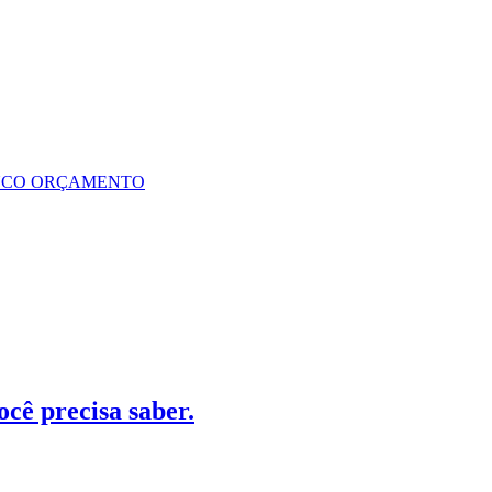
UCO ORÇAMENTO
cê precisa saber.