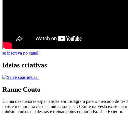
se inscreva no canal!
Ideias criativas
Ranne Couto
É uma das maiores especialistas em Instagram para o mercado de fest
mais e melhor através das mídias sociais. O Entre na Festa existe há
ministra cursos e palestras e treinamentos em todo Brasil e Exterior.