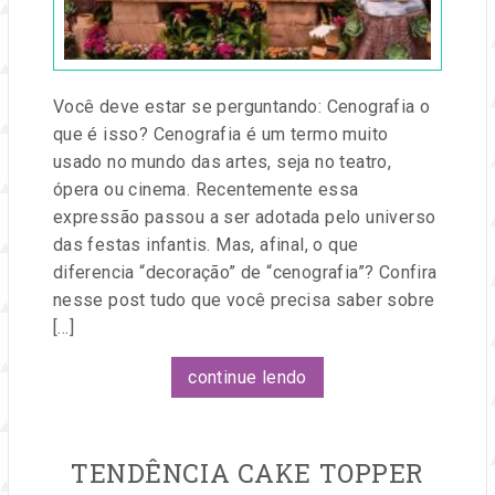
Você deve estar se perguntando: Cenografia o
que é isso? Cenografia é um termo muito
usado no mundo das artes, seja no teatro,
ópera ou cinema. Recentemente essa
expressão passou a ser adotada pelo universo
das festas infantis. Mas, afinal, o que
diferencia “decoração” de “cenografia”? Confira
nesse post tudo que você precisa saber sobre
[…]
continue lendo
TENDÊNCIA CAKE TOPPER