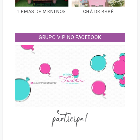
TEMAS DE MENINOS
CHÁ DE BEBÊ
GRUPO VIP NO FACEBOOK
participe!