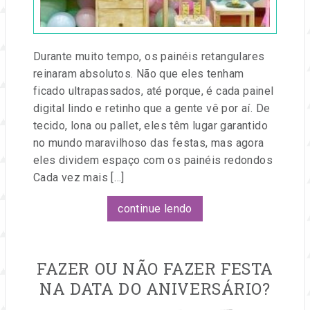
Durante muito tempo, os painéis retangulares
reinaram absolutos. Não que eles tenham
ficado ultrapassados, até porque, é cada painel
digital lindo e retinho que a gente vê por aí. De
tecido, lona ou pallet, eles têm lugar garantido
no mundo maravilhoso das festas, mas agora
eles dividem espaço com os painéis redondos
Cada vez mais […]
continue lendo
FAZER OU NÃO FAZER FESTA
NA DATA DO ANIVERSÁRIO?