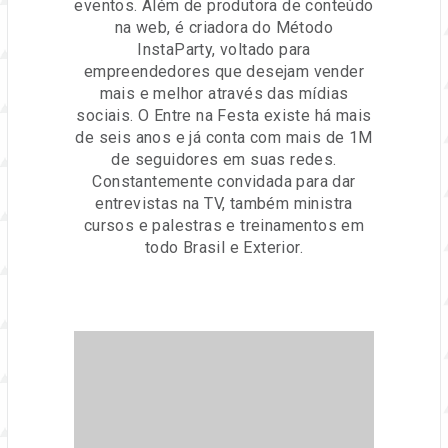
eventos. Além de produtora de conteúdo
na web, é criadora do Método
InstaParty, voltado para
empreendedores que desejam vender
mais e melhor através das mídias
sociais. O Entre na Festa existe há mais
de seis anos e já conta com mais de 1M
de seguidores em suas redes.
Constantemente convidada para dar
entrevistas na TV, também ministra
cursos e palestras e treinamentos em
todo Brasil e Exterior.