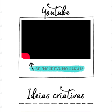
Youtube
SE INSCREVA NO CANAL!
Ideias criativas