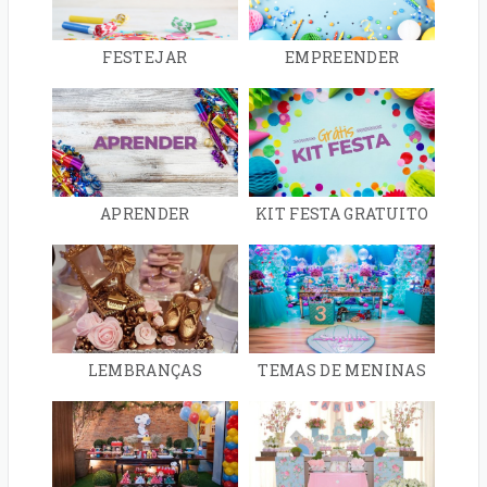
FESTEJAR
EMPREENDER
APRENDER
KIT FESTA GRATUITO
LEMBRANÇAS
TEMAS DE MENINAS