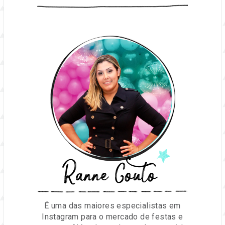
Ranne Couto
É uma das maiores especialistas em
Instagram para o mercado de festas e