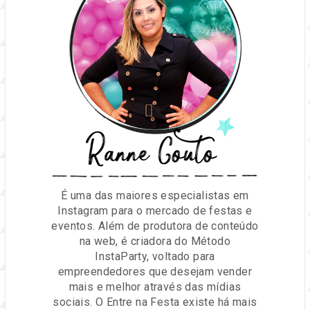
Ranne Couto
É uma das maiores especialistas em
Instagram para o mercado de festas e
eventos. Além de produtora de conteúdo
na web, é criadora do Método
InstaParty, voltado para
empreendedores que desejam vender
mais e melhor através das mídias
sociais. O Entre na Festa existe há mais