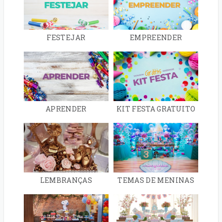
FESTEJAR
EMPREENDER
APRENDER
KIT FESTA GRATUITO
LEMBRANÇAS
TEMAS DE MENINAS