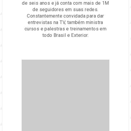
de seis anos e já conta com mais de 1M
de seguidores em suas redes.
Constantemente convidada para dar
entrevistas na TV, também ministra
cursos e palestras e treinamentos em
todo Brasil e Exterior.