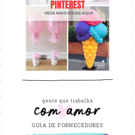
com amor
gente que trabalha
GUIA DE FORNECEDORES
FILTRAR