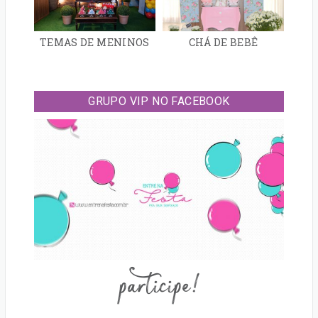
TEMAS DE MENINOS
CHÁ DE BEBÊ
GRUPO VIP NO FACEBOOK
participe!