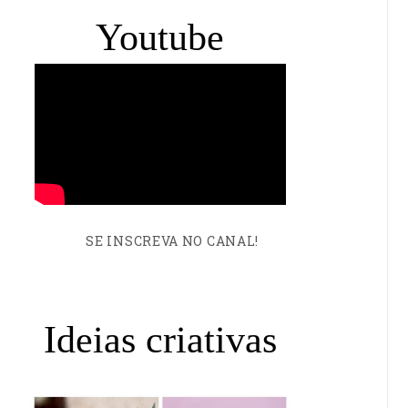
Youtube
SE INSCREVA NO CANAL!
Ideias criativas