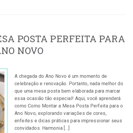
SA POSTA PERFEITA PARA
ANO NOVO
A chegada do Ano Novo é um momento de
celebração e renovação. Portanto, nada melhor do
que uma mesa posta bem elaborada para marcar
essa ocasião tão especial! Aqui, você aprenderá
como Como Montar a Mesa Posta Perfeita para o
Ano Novo, explorando variações de cores,
enfeites e dicas práticas para impressionar seus
convidados. Harmonia […]