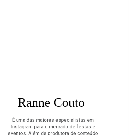
Ranne Couto
É uma das maiores especialistas em
Instagram para o mercado de festas e
eventos. Além de produtora de conteúdo