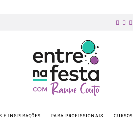
face
in
S E INSPIRAÇÕES
PARA PROFISSIONAIS
CURSOS