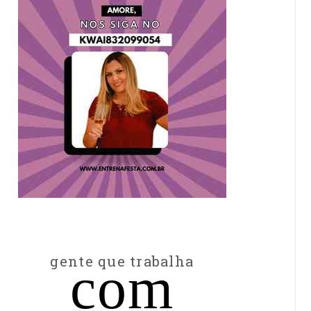
gente que trabalha
com