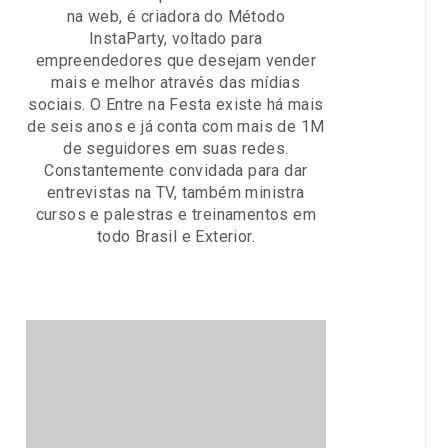
na web, é criadora do Método
InstaParty, voltado para
empreendedores que desejam vender
mais e melhor através das mídias
sociais. O Entre na Festa existe há mais
de seis anos e já conta com mais de 1M
de seguidores em suas redes.
Constantemente convidada para dar
entrevistas na TV, também ministra
cursos e palestras e treinamentos em
todo Brasil e Exterior.