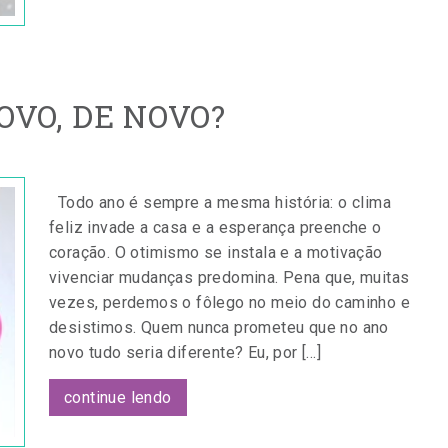
OVO, DE NOVO?
Todo ano é sempre a mesma história: o clima
feliz invade a casa e a esperança preenche o
coração. O otimismo se instala e a motivação
vivenciar mudanças predomina. Pena que, muitas
vezes, perdemos o fôlego no meio do caminho e
desistimos. Quem nunca prometeu que no ano
novo tudo seria diferente? Eu, por […]
continue lendo