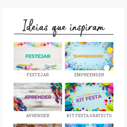
Ideias que inspiram
FESTEJAR
EMPREENDER
APRENDER
KIT FESTA GRATUITO