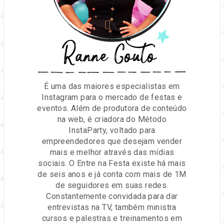
Ranne Couto
É uma das maiores especialistas em
Instagram para o mercado de festas e
eventos. Além de produtora de conteúdo
na web, é criadora do Método
InstaParty, voltado para
empreendedores que desejam vender
mais e melhor através das mídias
sociais. O Entre na Festa existe há mais
de seis anos e já conta com mais de 1M
de seguidores em suas redes.
Constantemente convidada para dar
entrevistas na TV, também ministra
cursos e palestras e treinamentos em