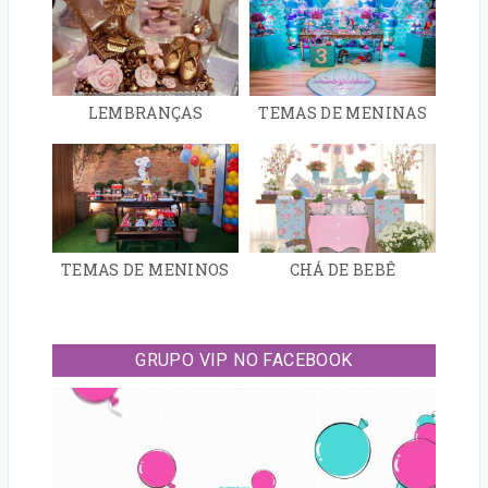
LEMBRANÇAS
TEMAS DE MENINAS
TEMAS DE MENINOS
CHÁ DE BEBÊ
GRUPO VIP NO FACEBOOK