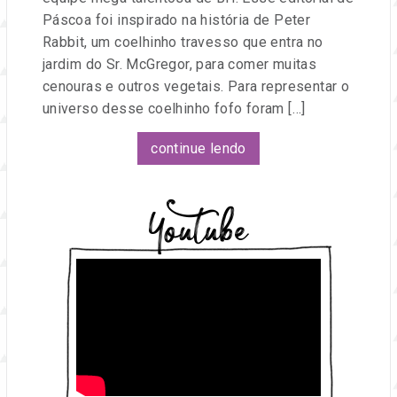
Páscoa foi inspirado na história de Peter
Rabbit, um coelhinho travesso que entra no
jardim do Sr. McGregor, para comer muitas
cenouras e outros vegetais. Para representar o
universo desse coelhinho fofo foram […]
continue lendo
Youtube