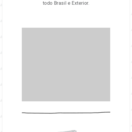
todo Brasil e Exterior.