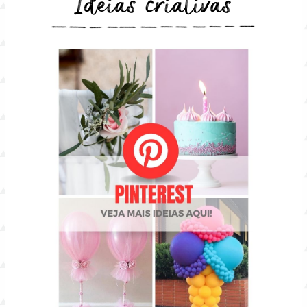
Ideias criativas