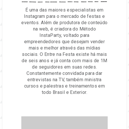
É uma das maiores especialistas em
Instagram para o mercado de festas e
eventos. Além de produtora de conteúdo
na web, é criadora do Método
InstaParty, voltado para
empreendedores que desejam vender
mais e melhor através das mídias
sociais. O Entre na Festa existe há mais
de seis anos e já conta com mais de 1M
de seguidores em suas redes.
Constantemente convidada para dar
entrevistas na TV, também ministra
cursos e palestras e treinamentos em
todo Brasil e Exterior.