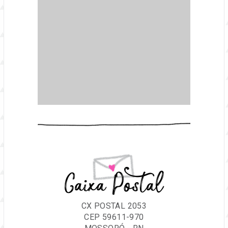
Caixa Postal
CX POSTAL 2053
CEP 59611-970