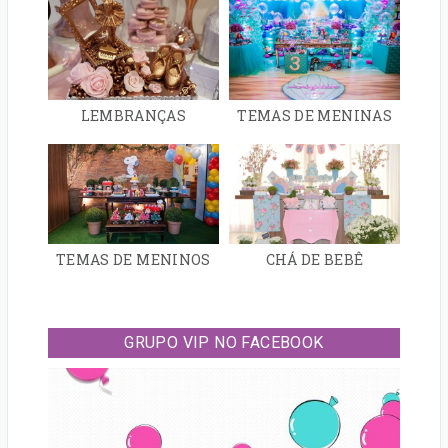
LEMBRANÇAS
TEMAS DE MENINAS
TEMAS DE MENINOS
CHÁ DE BEBÊ
GRUPO VIP NO FACEBOOK