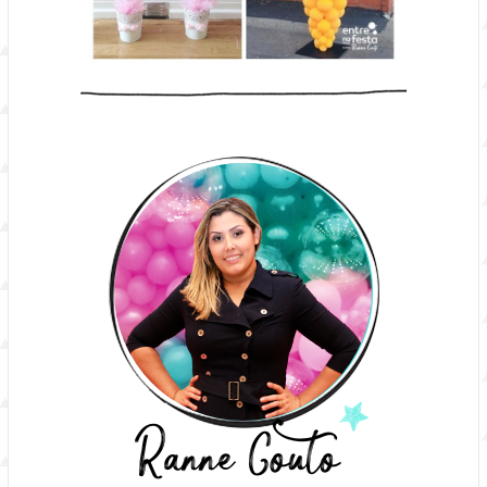
Ranne Couto