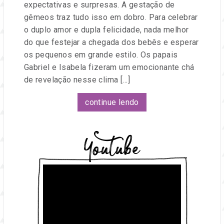
expectativas e surpresas. A gestação de
gêmeos traz tudo isso em dobro. Para celebrar
o duplo amor e dupla felicidade, nada melhor
do que festejar a chegada dos bebês e esperar
os pequenos em grande estilo. Os papais
Gabriel e Isabela fizeram um emocionante chá
de revelação nesse clima […]
continue lendo
Youtube