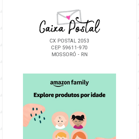
Caixa Postal
CX POSTAL 2053
CEP 59611-970
MOSSORÓ - RN