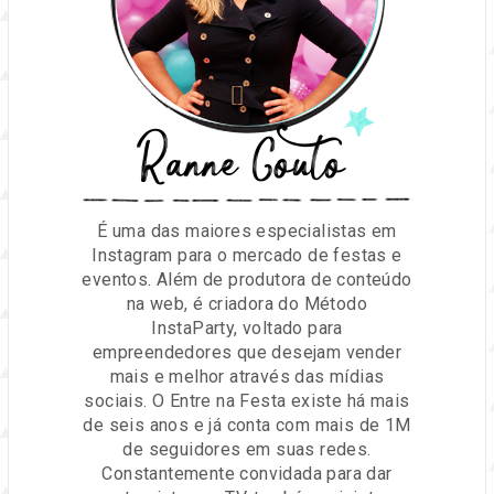
Ranne Couto
É uma das maiores especialistas em
Instagram para o mercado de festas e
eventos. Além de produtora de conteúdo
na web, é criadora do Método
InstaParty, voltado para
empreendedores que desejam vender
mais e melhor através das mídias
sociais. O Entre na Festa existe há mais
de seis anos e já conta com mais de 1M
de seguidores em suas redes.
Constantemente convidada para dar