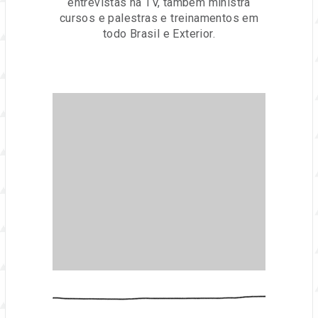
entrevistas na TV, também ministra
cursos e palestras e treinamentos em
todo Brasil e Exterior.