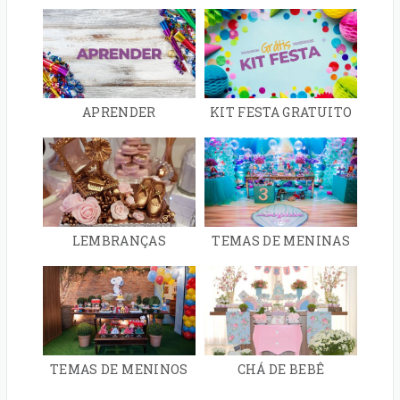
APRENDER
KIT FESTA GRATUITO
LEMBRANÇAS
TEMAS DE MENINAS
TEMAS DE MENINOS
CHÁ DE BEBÊ