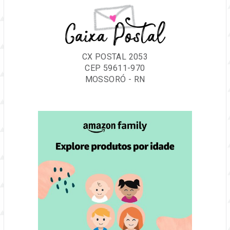
Caixa Postal
CX POSTAL 2053
CEP 59611-970
MOSSORÓ - RN