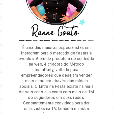
Ranne Couto
É uma das maiores especialistas em
Instagram para o mercado de festas e
eventos. Além de produtora de conteúdo
na web, é criadora do Método
InstaParty, voltado para
empreendedores que desejam vender
mais e melhor através das mídias
sociais. O Entre na Festa existe há mais
de seis anos e já conta com mais de 1M
de seguidores em suas redes.
Constantemente convidada para dar
entrevistas na TV, também ministra