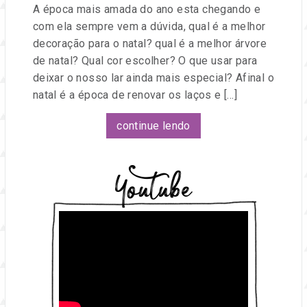
A época mais amada do ano esta chegando e
com ela sempre vem a dúvida, qual é a melhor
decoração para o natal? qual é a melhor árvore
de natal? Qual cor escolher? O que usar para
deixar o nosso lar ainda mais especial? Afinal o
natal é a época de renovar os laços e […]
continue lendo
Youtube