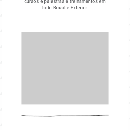
cursos e palestras e treinamentos em
todo Brasil e Exterior.