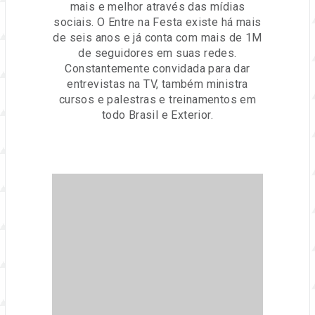
mais e melhor através das mídias
sociais. O Entre na Festa existe há mais
de seis anos e já conta com mais de 1M
de seguidores em suas redes.
Constantemente convidada para dar
entrevistas na TV, também ministra
cursos e palestras e treinamentos em
todo Brasil e Exterior.