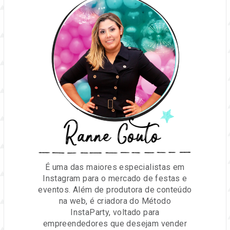
Ranne Couto
É uma das maiores especialistas em
Instagram para o mercado de festas e
eventos. Além de produtora de conteúdo
na web, é criadora do Método
InstaParty, voltado para
empreendedores que desejam vender