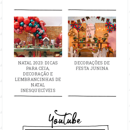
NATAL 2023: DICAS
DECORAÇÕES DE
PARA CEIA,
FESTA JUNINA
DECORAÇÃO E
LEMBRANCINHAS DE
NATAL
INESQUECÍVEIS
Youtube