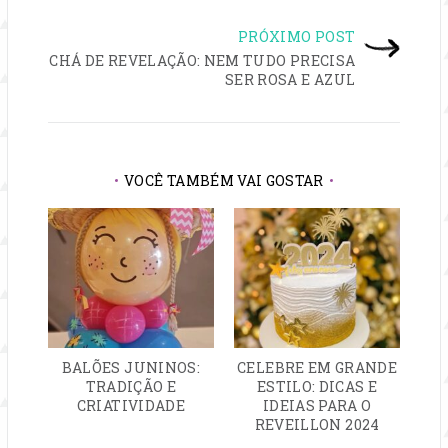
DE
PRÓXIMO POST
POST
CHÁ DE REVELAÇÃO: NEM TUDO PRECISA
SER ROSA E AZUL
VOCÊ TAMBÉM VAI GOSTAR
BALÕES JUNINOS:
CELEBRE EM GRANDE
TRADIÇÃO E
ESTILO: DICAS E
CRIATIVIDADE
IDEIAS PARA O
REVEILLON 2024