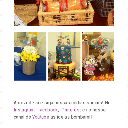
Aproveite aí e siga nossas mídias sociais! No
Instagram
,
facebook
,
Pinterest
e no nosso
canal do
Youtube
as ideias bombam!!!