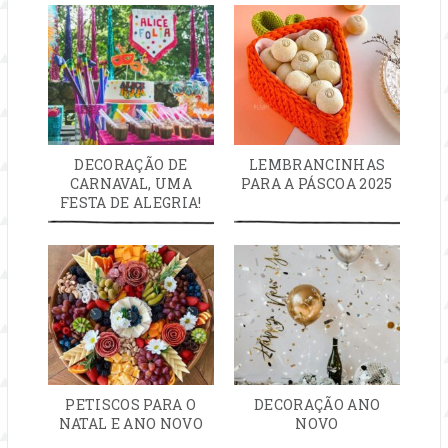
DECORAÇÃO DE
LEMBRANCINHAS
CARNAVAL, UMA
PARA A PÁSCOA 2025
FESTA DE ALEGRIA!
PETISCOS PARA O
DECORAÇÃO ANO
NATAL E ANO NOVO
NOVO