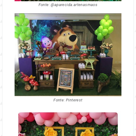
Fonte: @aparecida.artenasmaos
Fonte: Pinterest