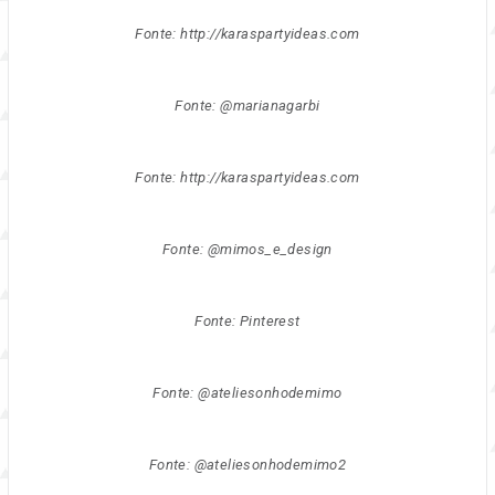
Fonte: http://karaspartyideas.com
Fonte: @marianagarbi
Fonte: http://karaspartyideas.com
Fonte: @mimos_e_design
Fonte: Pinterest
Fonte: @ateliesonhodemimo
Fonte: @ateliesonhodemimo2