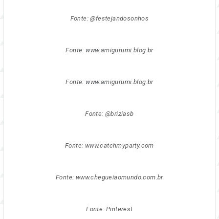
Fonte: @festejandosonhos
Fonte: www.amigurumi.blog.br
Fonte: www.amigurumi.blog.br
Fonte: @briziasb
Fonte: www.catchmyparty.com
Fonte: www.chegueiaomundo.com.br
Fonte: Pinterest