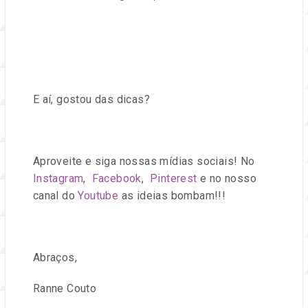
E aí, gostou das dicas?
Aproveite e siga nossas mídias sociais! No
Instagram
,
Facebook
,
Pinterest
e no nosso
canal do
Youtube
as ideias bombam!!!
Abraços,
Ranne Couto