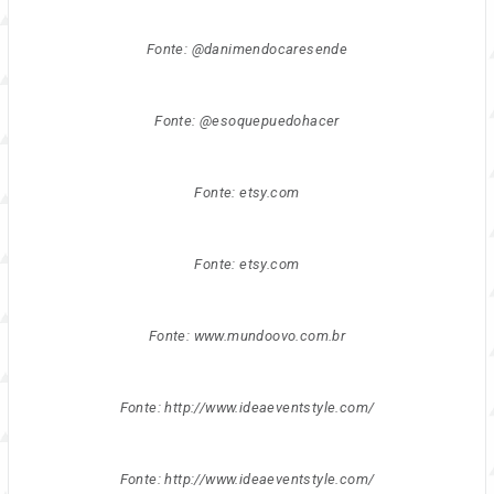
Fonte: @danimendocaresende
Fonte: @esoquepuedohacer
Fonte: etsy.com
Fonte: etsy.com
Fonte: www.mundoovo.com.br
Fonte: http://www.ideaeventstyle.com/
Fonte: http://www.ideaeventstyle.com/