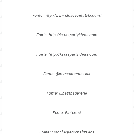
Fonte: http://www.ideaeventstyle.com/
Fonte: http://karaspartyideas.com
Fonte: http://karaspartyideas.com
Fonte: @mimoscomfestas
Fonte: @petitpapeterie
Fonte: Pinterest
Fonte: @sochicpersonalizados