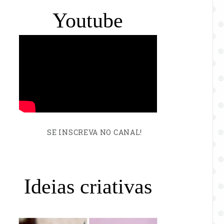
Youtube
SE INSCREVA NO CANAL!
Ideias criativas