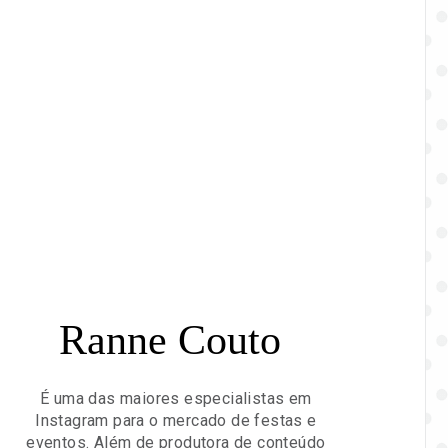
Ranne Couto
É uma das maiores especialistas em
Instagram para o mercado de festas e
eventos. Além de produtora de conteúdo