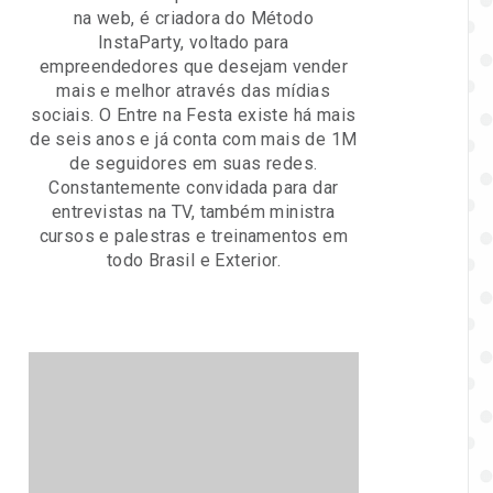
na web, é criadora do Método
InstaParty, voltado para
empreendedores que desejam vender
mais e melhor através das mídias
sociais. O Entre na Festa existe há mais
de seis anos e já conta com mais de 1M
de seguidores em suas redes.
Constantemente convidada para dar
entrevistas na TV, também ministra
cursos e palestras e treinamentos em
todo Brasil e Exterior.