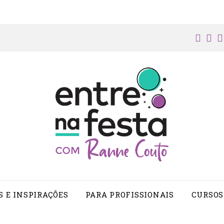
face
in
S E INSPIRAÇÕES
PARA PROFISSIONAIS
CURSOS