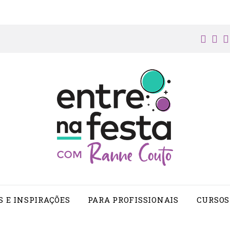
face
in
S E INSPIRAÇÕES
PARA PROFISSIONAIS
CURSOS