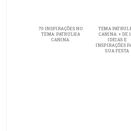
70 INSPIRAÇÕES NO
TEMA PATRUL
TEMA: PATRULHA
CANINA: + DE 
CANINA.
IDEIAS E
INSPIRAÇÕES P
SUA FESTA