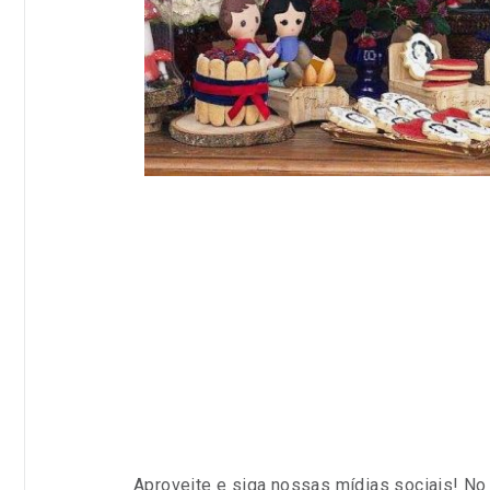
Aproveite e siga nossas mídias sociais! N