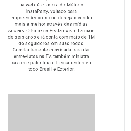
na web, é criadora do Método
InstaParty, voltado para
empreendedores que desejam vender
mais e melhor através das mídias
sociais. O Entre na Festa existe há mais
de seis anos e já conta com mais de 1M
de seguidores em suas redes.
Constantemente convidada para dar
entrevistas na TV, também ministra
cursos e palestras e treinamentos em
todo Brasil e Exterior.