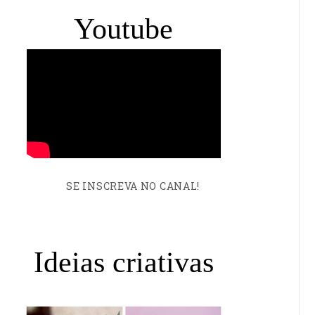
Youtube
SE INSCREVA NO CANAL!
Ideias criativas