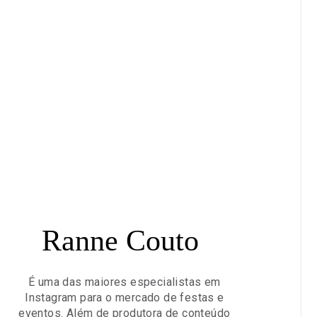
Ranne Couto
É uma das maiores especialistas em
Instagram para o mercado de festas e
eventos. Além de produtora de conteúdo