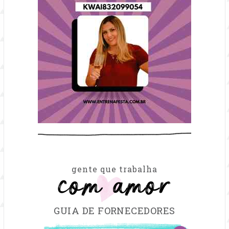
com amor
gente que trabalha
GUIA DE FORNECEDORES
FILTRAR