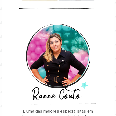
Ranne Couto
É uma das maiores especialistas em