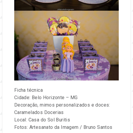
Ficha técnica
Cidade: Belo Horizonte – MG
Decoração, mimos personalizados e doces:
Caramelados Docerias
Local: Casa do Sol Buritis
Fotos: Artesanato da Imagem / Bruno Santos