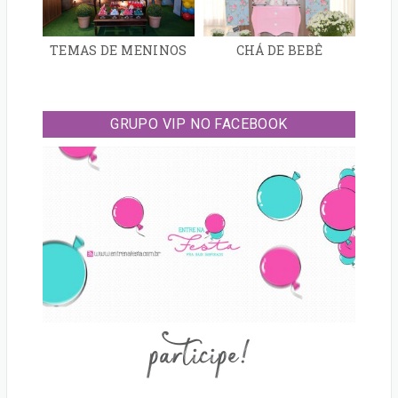
TEMAS DE MENINOS
CHÁ DE BEBÊ
GRUPO VIP NO FACEBOOK
participe!