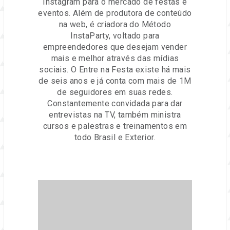
Instagram para o mercado de festas e
eventos. Além de produtora de conteúdo
na web, é criadora do Método
InstaParty, voltado para
empreendedores que desejam vender
mais e melhor através das mídias
sociais. O Entre na Festa existe há mais
de seis anos e já conta com mais de 1M
de seguidores em suas redes.
Constantemente convidada para dar
entrevistas na TV, também ministra
cursos e palestras e treinamentos em
todo Brasil e Exterior.