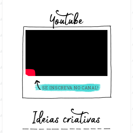
Youtube
SE INSCREVA NO CANAL!
Ideias criativas