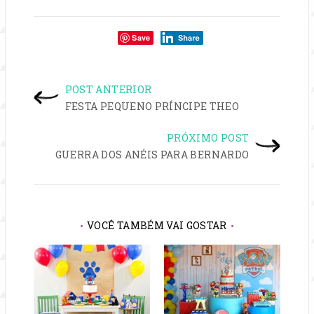
Compartilhe:
Save
NAVEGAÇÃO
POST ANTERIOR
DE
FESTA PEQUENO PRÍNCIPE THEO
PRÓXIMO POST
POST
GUERRA DOS ANÉIS PARA BERNARDO
VOCÊ TAMBÉM VAI GOSTAR