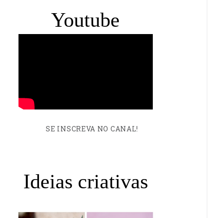
Youtube
SE INSCREVA NO CANAL!
Ideias criativas