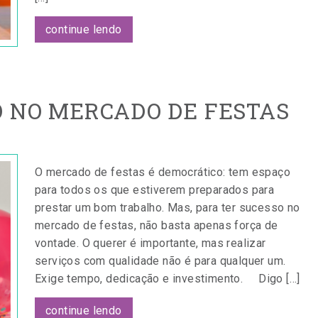
continue lendo
O NO MERCADO DE FESTAS
O mercado de festas é democrático: tem espaço
para todos os que estiverem preparados para
prestar um bom trabalho. Mas, para ter sucesso no
mercado de festas, não basta apenas força de
vontade. O querer é importante, mas realizar
serviços com qualidade não é para qualquer um.
Exige tempo, dedicação e investimento. Digo […]
continue lendo