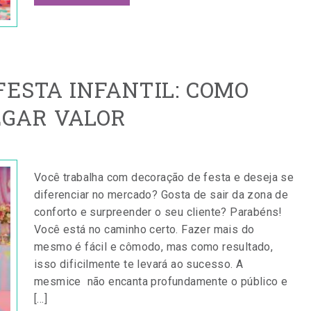
FESTA INFANTIL: COMO
GAR VALOR
Você trabalha com decoração de festa e deseja se
diferenciar no mercado? Gosta de sair da zona de
conforto e surpreender o seu cliente? Parabéns!
Você está no caminho certo. Fazer mais do
mesmo é fácil e cômodo, mas como resultado,
isso dificilmente te levará ao sucesso. A
mesmice não encanta profundamente o público e
[…]