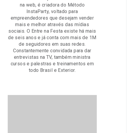
na web, é criadora do Método
InstaParty, voltado para
empreendedores que desejam vender
mais e melhor através das mídias
sociais. O Entre na Festa existe há mais
de seis anos e já conta com mais de 1M
de seguidores em suas redes.
Constantemente convidada para dar
entrevistas na TV, também ministra
cursos e palestras e treinamentos em
todo Brasil e Exterior.