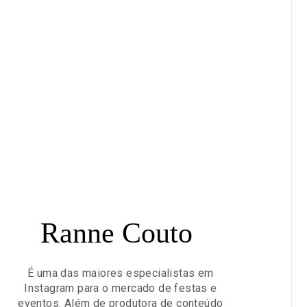
Ranne Couto
É uma das maiores especialistas em
Instagram para o mercado de festas e
eventos. Além de produtora de conteúdo