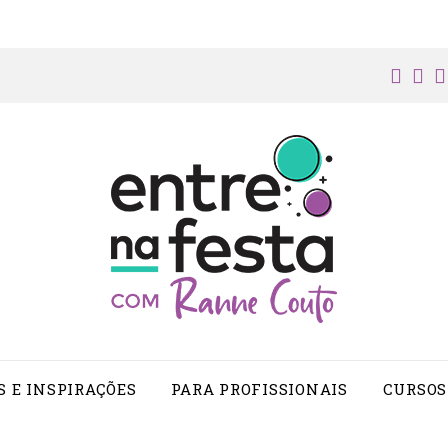
face
in
S E INSPIRAÇÕES
PARA PROFISSIONAIS
CURSOS