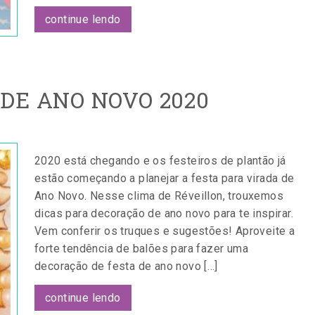
continue lendo
DE ANO NOVO 2020
2020 está chegando e os festeiros de plantão já
estão começando a planejar a festa para virada de
Ano Novo. Nesse clima de Réveillon, trouxemos
dicas para decoração de ano novo para te inspirar.
Vem conferir os truques e sugestões! Aproveite a
forte tendência de balões para fazer uma
decoração de festa de ano novo […]
continue lendo