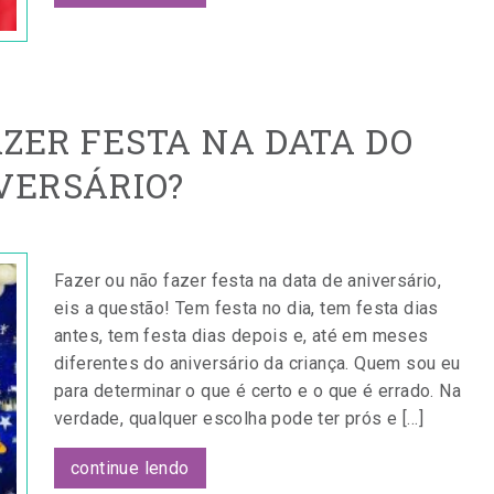
AZER FESTA NA DATA DO
VERSÁRIO?
Fazer ou não fazer festa na data de aniversário,
eis a questão! Tem festa no dia, tem festa dias
antes, tem festa dias depois e, até em meses
diferentes do aniversário da criança. Quem sou eu
para determinar o que é certo e o que é errado. Na
verdade, qualquer escolha pode ter prós e […]
continue lendo