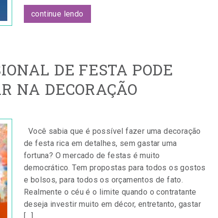
continue lendo
SIONAL DE FESTA PODE
R NA DECORAÇÃO
Você sabia que é possível fazer uma decoração
de festa rica em detalhes, sem gastar uma
fortuna? O mercado de festas é muito
democrático. Tem propostas para todos os gostos
e bolsos, para todos os orçamentos de fato.
Realmente o céu é o limite quando o contratante
deseja investir muito em décor, entretanto, gastar
[…]