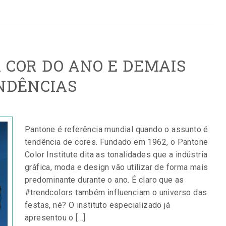
A COR DO ANO E DEMAIS
NDÊNCIAS
Pantone é referência mundial quando o assunto é
tendência de cores. Fundado em 1962, o Pantone
Color Institute dita as tonalidades que a indústria
gráfica, moda e design vão utilizar de forma mais
predominante durante o ano. É claro que as
#trendcolors também influenciam o universo das
festas, né? O instituto especializado já
apresentou o […]