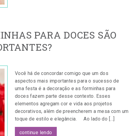
MINHAS PARA DOCES SÃO
ORTANTES?
Você há de concordar comigo que um dos
aspectos mais importantes para o sucesso de
uma festa é a decoração e as forminhas para
doces fazem parte desse contexto. Esses
elementos agregam cor e vida aos projetos
decorativos, além de preencherem a mesa com um
toque de estilo e elegância. Ao lado do […]
continue lendo