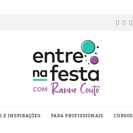
face
in
S E INSPIRAÇÕES
PARA PROFISSIONAIS
CURSOS