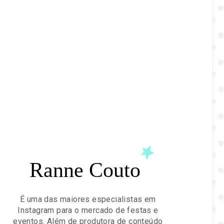
Ranne Couto
É uma das maiores especialistas em
Instagram para o mercado de festas e
eventos. Além de produtora de conteúdo