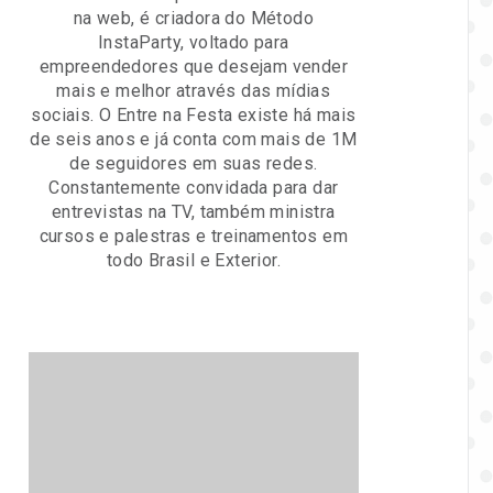
na web, é criadora do Método
InstaParty, voltado para
empreendedores que desejam vender
mais e melhor através das mídias
sociais. O Entre na Festa existe há mais
de seis anos e já conta com mais de 1M
de seguidores em suas redes.
Constantemente convidada para dar
entrevistas na TV, também ministra
cursos e palestras e treinamentos em
todo Brasil e Exterior.