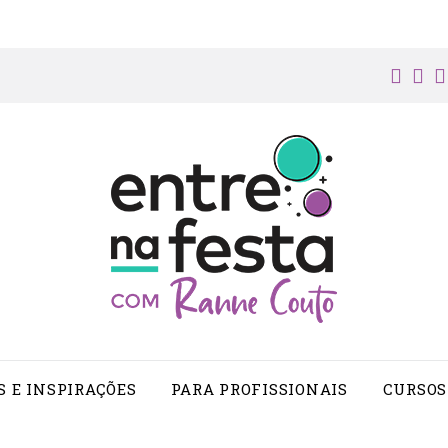
face
in
S E INSPIRAÇÕES
PARA PROFISSIONAIS
CURSOS