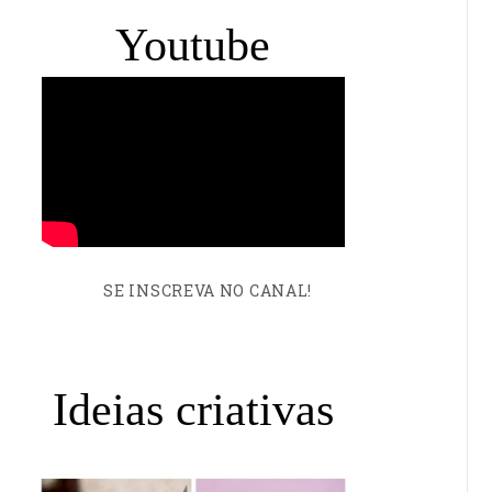
Youtube
SE INSCREVA NO CANAL!
Ideias criativas