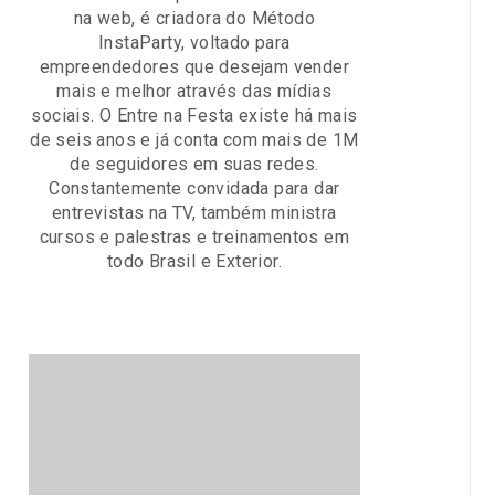
na web, é criadora do Método
InstaParty, voltado para
empreendedores que desejam vender
mais e melhor através das mídias
sociais. O Entre na Festa existe há mais
de seis anos e já conta com mais de 1M
de seguidores em suas redes.
Constantemente convidada para dar
entrevistas na TV, também ministra
cursos e palestras e treinamentos em
todo Brasil e Exterior.