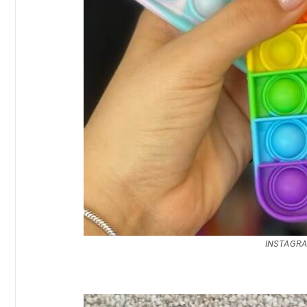
INSTAGRA