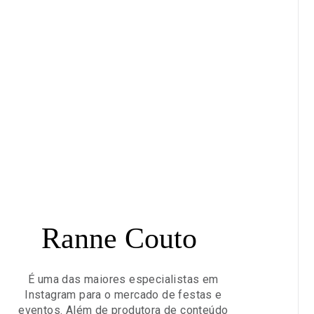
Ranne Couto
É uma das maiores especialistas em
Instagram para o mercado de festas e
eventos. Além de produtora de conteúdo