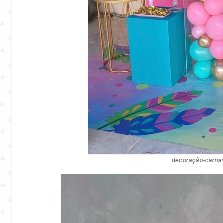
decoração-carna