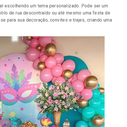
val escolhendo um tema personalizado. Pode ser um
estilo de rua descontraído ou até mesmo uma festa de
se para sua decoração, convites e trajes, criando uma