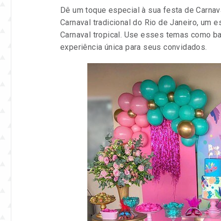
Dê um toque especial à sua festa de Carna
Carnaval tradicional do Rio de Janeiro, um 
Carnaval tropical. Use esses temas como ba
experiência única para seus convidados.