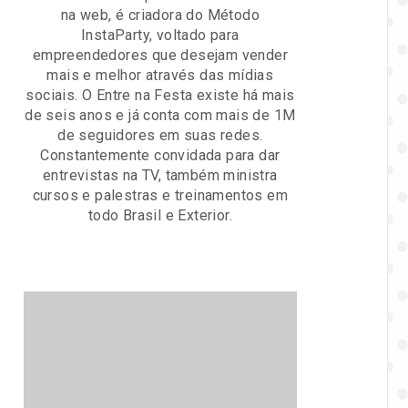
na web, é criadora do Método
InstaParty, voltado para
empreendedores que desejam vender
mais e melhor através das mídias
sociais. O Entre na Festa existe há mais
de seis anos e já conta com mais de 1M
de seguidores em suas redes.
Constantemente convidada para dar
entrevistas na TV, também ministra
cursos e palestras e treinamentos em
todo Brasil e Exterior.