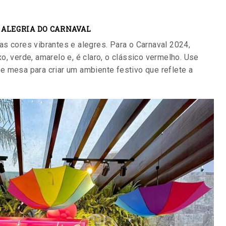
 ALEGRIA DO CARNAVAL
s cores vibrantes e alegres. Para o Carnaval 2024,
o, verde, amarelo e, é claro, o clássico vermelho. Use
e mesa para criar um ambiente festivo que reflete a