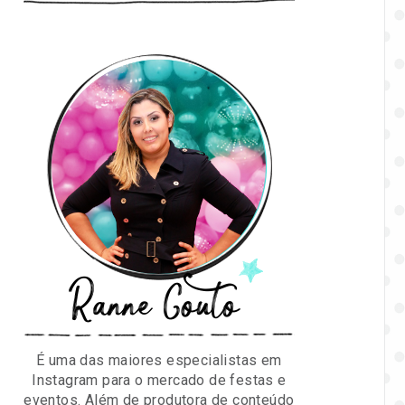
Ranne Couto
É uma das maiores especialistas em
Instagram para o mercado de festas e
eventos. Além de produtora de conteúdo