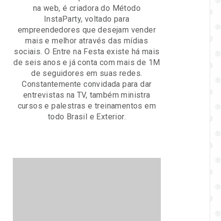
na web, é criadora do Método
InstaParty, voltado para
empreendedores que desejam vender
mais e melhor através das mídias
sociais. O Entre na Festa existe há mais
de seis anos e já conta com mais de 1M
de seguidores em suas redes.
Constantemente convidada para dar
entrevistas na TV, também ministra
cursos e palestras e treinamentos em
todo Brasil e Exterior.