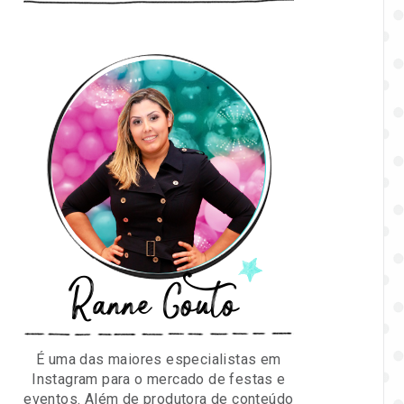
Ranne Couto
É uma das maiores especialistas em
Instagram para o mercado de festas e
eventos. Além de produtora de conteúdo