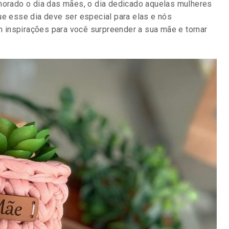
rado o dia das mães, o dia dedicado aquelas mulheres
ue esse dia deve ser especial para elas e nós
 inspirações para você surpreender a sua mãe e tornar