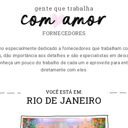
com amor
gente que trabalha
FORNECEDORES
nho especialmente dedicado a fornecedores que trabalham co
, dão importância aos detalhes e são especialistas em deixa
onheça um pouco do trabalho de cada um e aproveite para ent
diretamente com eles.
VOCÊ ESTÁ EM:
RIO DE JANEIRO