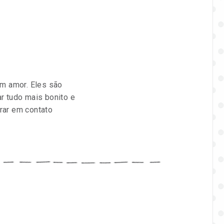
m amor. Eles são
r tudo mais bonito e
rar em contato