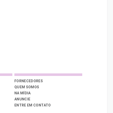
FORNECEDORES
QUEM SOMOS
NA MÍDIA
ANUNCIE
ENTRE EM CONTATO