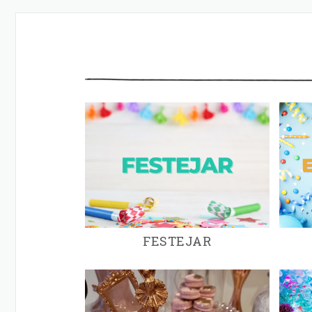
FESTEJAR