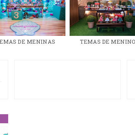
EMAS DE MENINAS
TEMAS DE MENIN