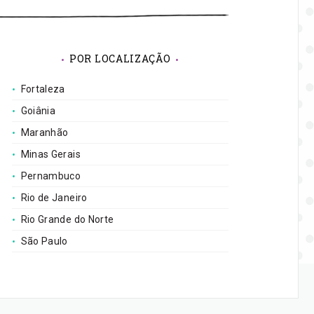
esa
POR LOCALIZAÇÃO
Fortaleza
Goiânia
Maranhão
Minas Gerais
Pernambuco
Rio de Janeiro
Rio Grande do Norte
São Paulo