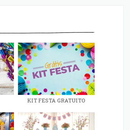
KIT FESTA GRATUITO