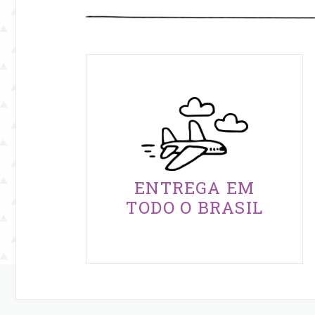
ENTREGA EM
TODO O BRASIL