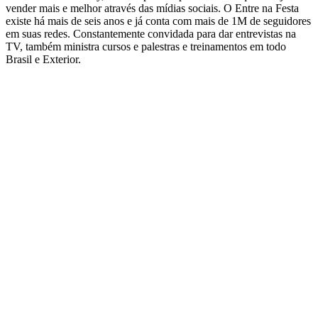
vender mais e melhor através das mídias sociais. O Entre na Festa
existe há mais de seis anos e já conta com mais de 1M de seguidores
em suas redes. Constantemente convidada para dar entrevistas na
TV, também ministra cursos e palestras e treinamentos em todo
Brasil e Exterior.