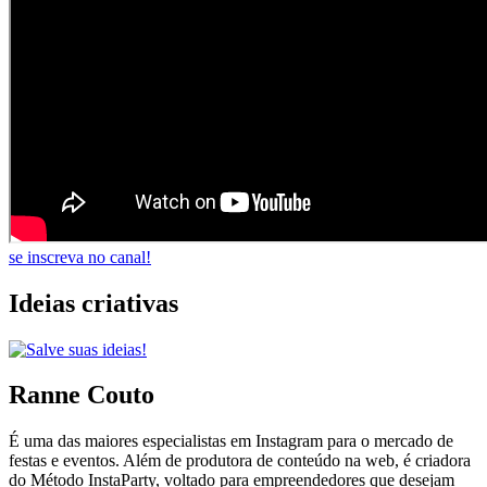
se inscreva no canal!
Ideias criativas
Ranne Couto
É uma das maiores especialistas em Instagram para o mercado de
festas e eventos. Além de produtora de conteúdo na web, é criadora
do Método InstaParty, voltado para empreendedores que desejam