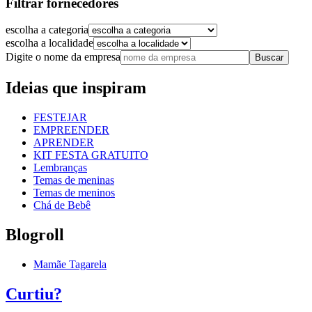
Filtrar fornecedores
escolha a categoria
escolha a localidade
Digite o nome da empresa
Buscar
Ideias que inspiram
FESTEJAR
EMPREENDER
APRENDER
KIT FESTA GRATUITO
Lembranças
Temas de meninas
Temas de meninos
Chá de Bebê
Blogroll
Mamãe Tagarela
Curtiu?