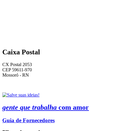
Caixa Postal
CX Postal 2053
CEP 59611-970
Mossoró - RN
gente que trabalha
com amor
Guia de Fornecedores