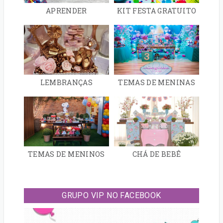
APRENDER
KIT FESTA GRATUITO
LEMBRANÇAS
TEMAS DE MENINAS
TEMAS DE MENINOS
CHÁ DE BEBÊ
GRUPO VIP NO FACEBOOK