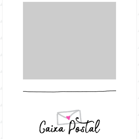
Caixa Postal