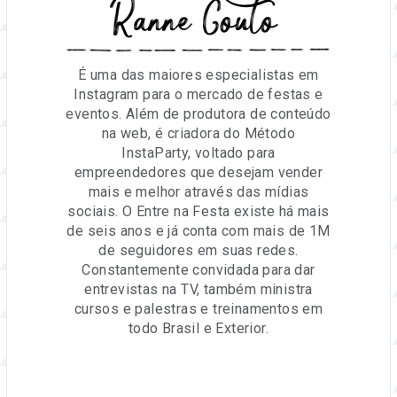
Ranne Couto
É uma das maiores especialistas em
Instagram para o mercado de festas e
eventos. Além de produtora de conteúdo
na web, é criadora do Método
InstaParty, voltado para
empreendedores que desejam vender
mais e melhor através das mídias
sociais. O Entre na Festa existe há mais
de seis anos e já conta com mais de 1M
de seguidores em suas redes.
Constantemente convidada para dar
entrevistas na TV, também ministra
cursos e palestras e treinamentos em
todo Brasil e Exterior.