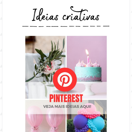
Ideias criativas