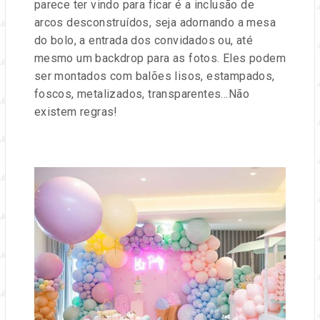
parece ter vindo para ficar é a inclusão de
arcos desconstruídos, seja adornando a mesa
do bolo, a entrada dos convidados ou, até
mesmo um backdrop para as fotos. Eles podem
ser montados com balões lisos, estampados,
foscos, metalizados, transparentes…Não
existem regras!