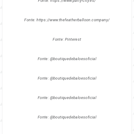
Fonte: https://www.party-city.es/
Fonte: https://www.thefeatherballoon.company/
Fonte: Pinterest
Fonte: @boutiquedebaloesoficial
Fonte: @boutiquedebaloesoficial
Fonte: @boutiquedebaloesoficial
Fonte: @boutiquedebaloesoficial