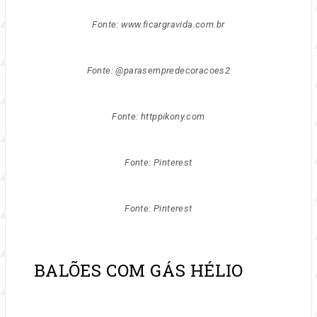
Fonte: www.ficargravida.com.br
Fonte: @parasempredecoracoes2
Fonte: httppikony.com
Fonte: Pinterest
Fonte: Pinterest
BALÕES COM GÁS HÉLIO