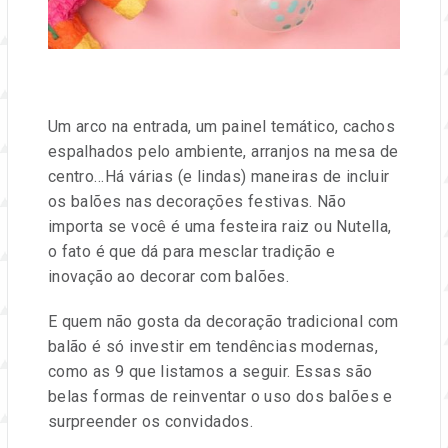
Um arco na entrada, um painel temático, cachos
espalhados pelo ambiente, arranjos na mesa de
centro…Há várias (e lindas) maneiras de incluir
os balões nas decorações festivas. Não
importa se você é uma festeira raiz ou Nutella,
o fato é que dá para mesclar tradição e
inovação ao decorar com balões.
E quem não gosta da decoração tradicional com
balão é só investir em tendências modernas,
como as 9 que listamos a seguir. Essas são
belas formas de reinventar o uso dos balões e
surpreender os convidados.