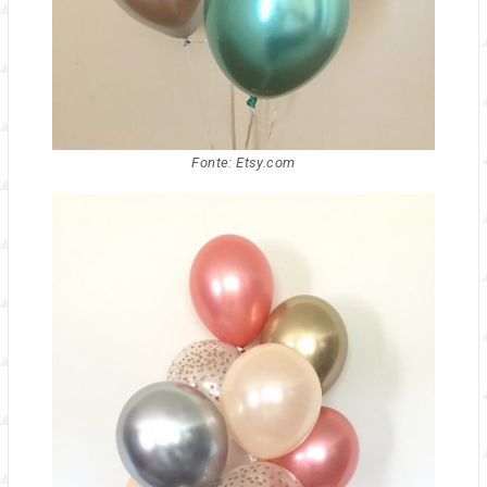
Fonte: Etsy.com