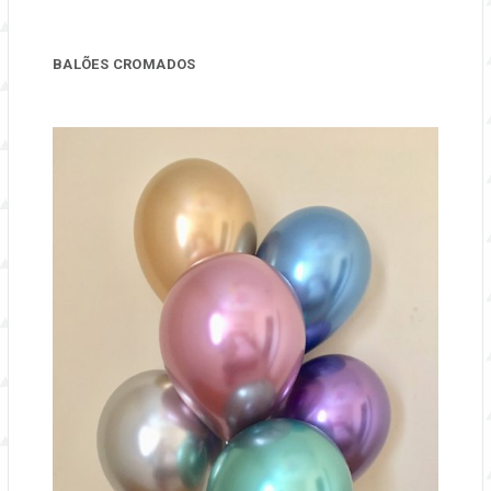
BALÕES CROMADOS