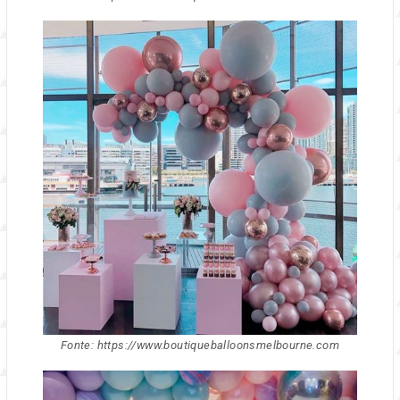
Fonte: https://www.boutiqueballoonsmelbourne.com