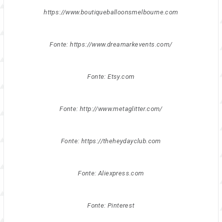
https://www.boutiqueballoonsmelbourne.com
Fonte: https://www.dreamarkevents.com/
Fonte: Etsy.com
Fonte: http://www.metaglitter.com/
Fonte: https://theheydayclub.com
Fonte: Aliexpress.com
Fonte: Pinterest