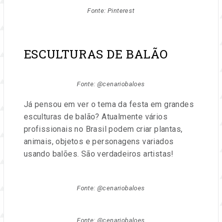
Fonte: Pinterest
ESCULTURAS DE BALÃO
Fonte: @cenariobaloes
Já pensou em ver o tema da festa em grandes
esculturas de balão? Atualmente vários
profissionais no Brasil podem criar plantas,
animais, objetos e personagens variados
usando balões. São verdadeiros artistas!
Fonte: @cenariobaloes
Fonte: @cenariobaloes