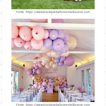
Fonte: https://www.boutiqueballoonsmelbourne.com
Fonte: https://www.boutiqueballoonsmelbourne.com