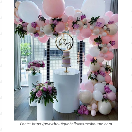
Fonte: https://www.boutiqueballoonsmelbourne.com