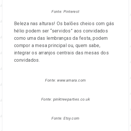
Fonte: Pinterest
Beleza nas alturas! Os balões cheios com gás
hélio podem ser “servidos” aos convidados
como uma das lembranças da festa, podem
compor a mesa principal ou, quem sabe,
integrar os arranjos centrais das mesas dos
convidados.
Fonte: www.amara.com
Fonte: pinktreeparties.co.uk
Fonte: Etsy.com