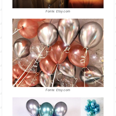
Fonte: Etsy.com
Fonte: Etsy.com