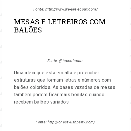
Fonte: http://www.we-are-scout.com/
MESAS E LETREIROS COM
BALÕES
Fonte: @tecnofestas
Uma ideia que está em alta é preencher
estruturas que formam letras e números com
balões coloridos. As bases vazadas de mesas
também podem ficar mais bonitas quando
recebem balões variados.
Fonte: http://onestylishparty.com/