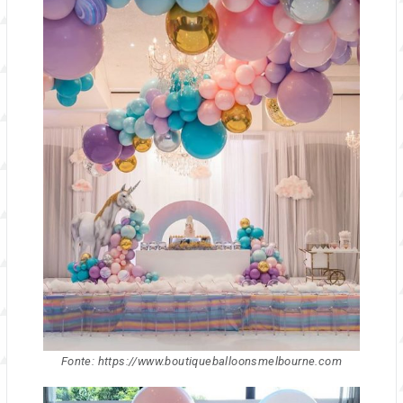
Fonte: https://www.boutiqueballoonsmelbourne.com