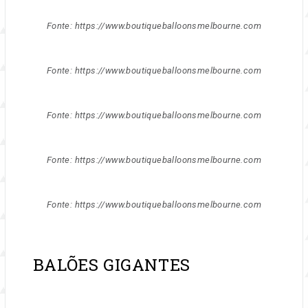
Fonte: https://www.boutiqueballoonsmelbourne.com
Fonte: https://www.boutiqueballoonsmelbourne.com
Fonte: https://www.boutiqueballoonsmelbourne.com
Fonte: https://www.boutiqueballoonsmelbourne.com
Fonte: https://www.boutiqueballoonsmelbourne.com
BALÕES GIGANTES