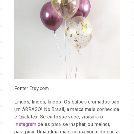
Fonte: Etsy.com
Lindos, lindos, lindos! Os balões cromados são
um ARRASO! No Brasil, a marca mais conhecida
é Qualatex. Se eu fosse você, visitaria o
Instagram
deles para se inspirar, ou melhor,
para pirar. Uma ideia mais sensacional do que a