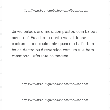
https://www.boutiqueballoonsmelbourne.com
Já viu balões enormes, compostos com balões
menores? Eu adoro o efeito visual desse
contraste, principalmente quando o balão tem
bolas dentro ou é revestido com um tule bem
charmoso. Diferente na medida.
https://www.boutiqueballoonsmelbourne.com
https://www.boutiqueballoonsmelbourne.com