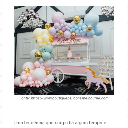
Fonte: https://www.boutiqueballoonsmelbourne.com
Uma tendência que surgiu há algum tempo e