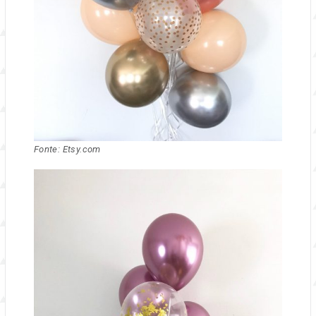
Fonte: Etsy.com