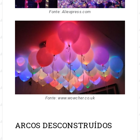
Fonte: Aliexpress.com
Fonte: www.wowcher.co.uk
ARCOS DESCONSTRUÍDOS