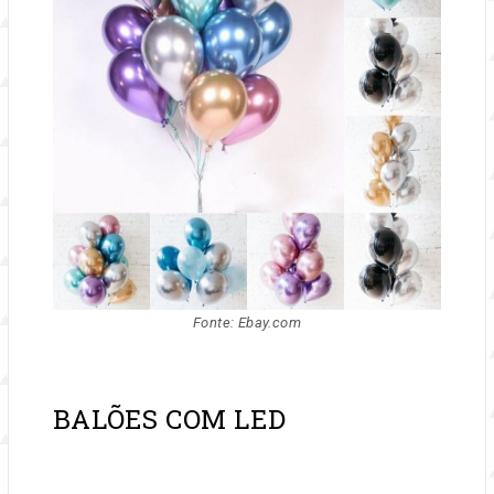
Fonte: Ebay.com
BALÕES COM LED