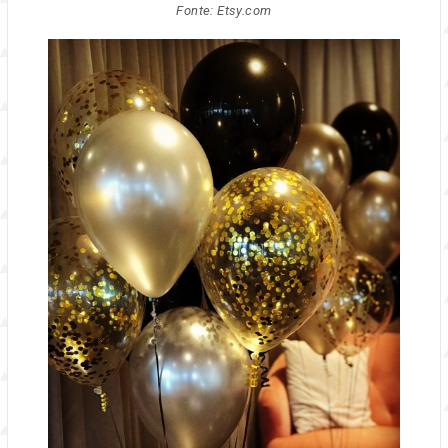
Fonte: Etsy.com