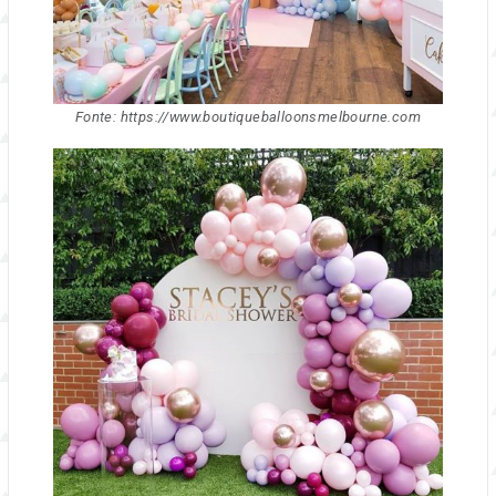
Fonte: https://www.boutiqueballoonsmelbourne.com