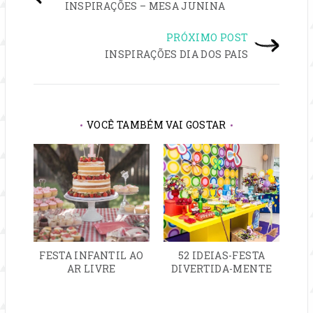
INSPIRAÇÕES – MESA JUNINA
DE
PRÓXIMO POST
POST
INSPIRAÇÕES DIA DOS PAIS
VOCÊ TAMBÉM VAI GOSTAR
FESTA INFANTIL AO
52 IDEIAS-FESTA
AR LIVRE
DIVERTIDA-MENTE