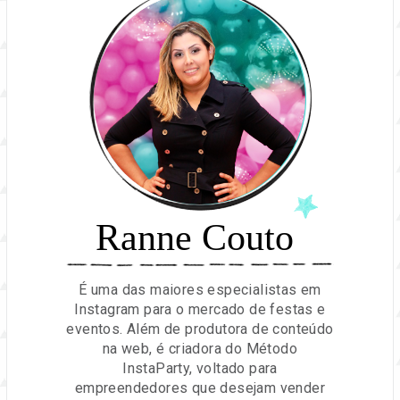
Ranne Couto
É uma das maiores especialistas em
Instagram para o mercado de festas e
eventos. Além de produtora de conteúdo
na web, é criadora do Método
InstaParty, voltado para
empreendedores que desejam vender