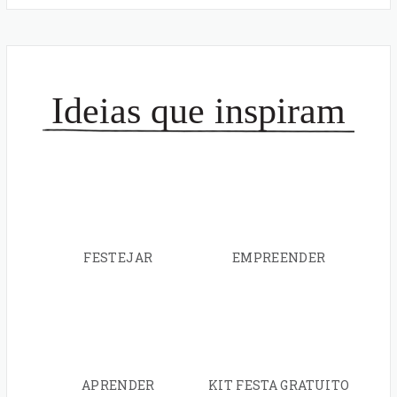
Ideias que inspiram
FESTEJAR
EMPREENDER
APRENDER
KIT FESTA GRATUITO