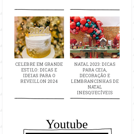
CELEBRE EM GRANDE
NATAL 2023: DICAS
ESTILO: DICAS E
PARA CEIA,
IDEIAS PARA O
DECORAÇÃO E
REVEILLON 2024
LEMBRANCINHAS DE
NATAL
INESQUECÍVEIS
Youtube