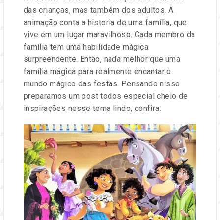
e
das crianças, mas também dos adultos. A
animação conta a historia de uma família, que
eventos.
vive em um lugar maravilhoso. Cada membro da
família tem uma habilidade mágica
surpreendente. Então, nada melhor que uma
família mágica para realmente encantar o
mundo mágico das festas. Pensando nisso
preparamos um post todos especial cheio de
inspirações nesse tema lindo, confira: