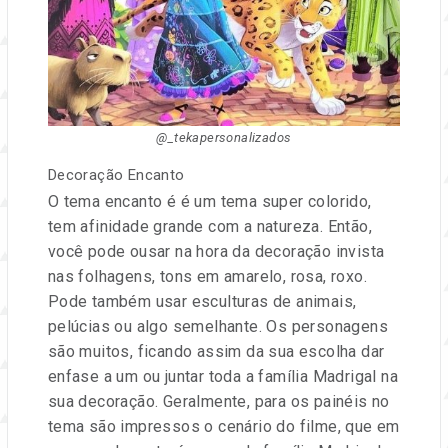
@_tekapersonalizados
Decoração Encanto
O tema encanto é é um tema super colorido,
tem afinidade grande com a natureza. Então,
você pode ousar na hora da decoração invista
nas folhagens, tons em amarelo, rosa, roxo.
Pode também usar esculturas de animais,
pelúcias ou algo semelhante. Os personagens
são muitos, ficando assim da sua escolha dar
enfase a um ou juntar toda a família Madrigal na
sua decoração. Geralmente, para os painéis no
tema são impressos o cenário do filme, que em