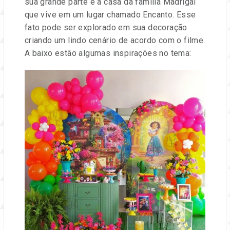
sua grande parte é a casa da família Madrigal
que vive em um lugar chamado Encanto. Esse
fato pode ser explorado em sua decoração
criando um lindo cenário de acordo com o filme.
A baixo estão algumas inspirações no tema: