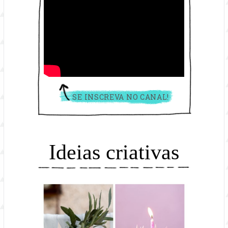
SE INSCREVA NO CANAL!
Ideias criativas