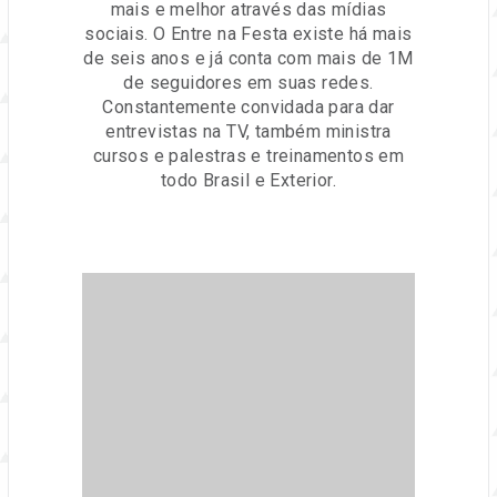
mais e melhor através das mídias
sociais. O Entre na Festa existe há mais
de seis anos e já conta com mais de 1M
de seguidores em suas redes.
Constantemente convidada para dar
entrevistas na TV, também ministra
cursos e palestras e treinamentos em
todo Brasil e Exterior.