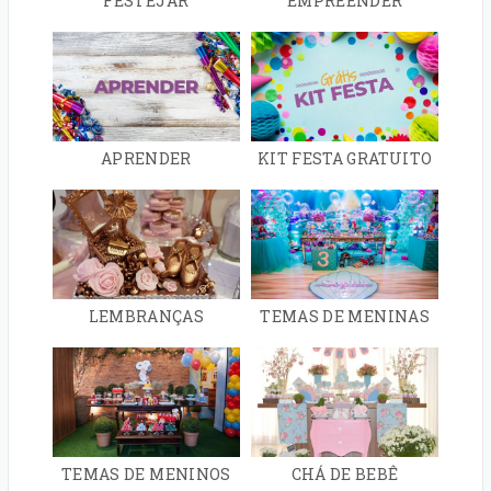
FESTEJAR
EMPREENDER
APRENDER
KIT FESTA GRATUITO
LEMBRANÇAS
TEMAS DE MENINAS
TEMAS DE MENINOS
CHÁ DE BEBÊ