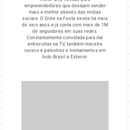
empreendedores que desejam vender
mais e melhor através das mídias
sociais. O Entre na Festa existe há mais
de seis anos e já conta com mais de 1M
de seguidores em suas redes.
Constantemente convidada para dar
entrevistas na TV, também ministra
cursos e palestras e treinamentos em
todo Brasil e Exterior.