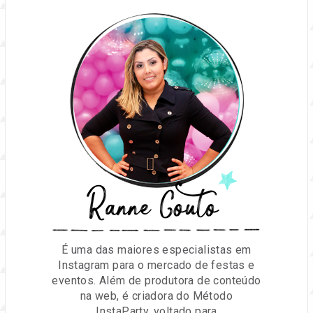
Ranne Couto
É uma das maiores especialistas em
Instagram para o mercado de festas e
eventos. Além de produtora de conteúdo
na web, é criadora do Método
InstaParty, voltado para