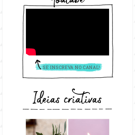
Youtube
SE INSCREVA NO CANAL!
Ideias criativas