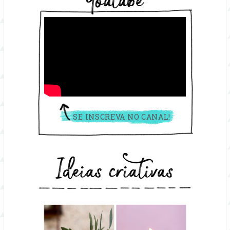
Youtube
SE INSCREVA NO CANAL!
Ideias criativas