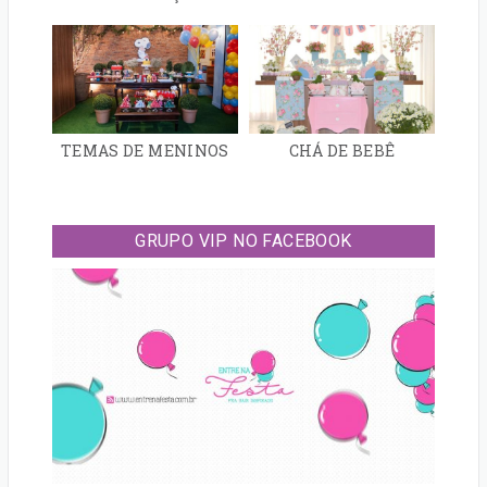
TEMAS DE MENINOS
CHÁ DE BEBÊ
GRUPO VIP NO FACEBOOK