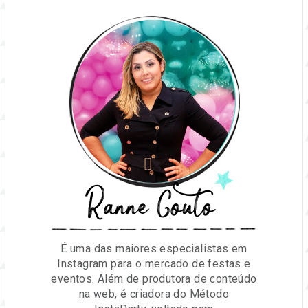
Ranne Couto
É uma das maiores especialistas em
Instagram para o mercado de festas e
eventos. Além de produtora de conteúdo
na web, é criadora do Método