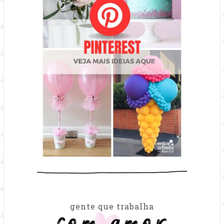
com amor
gente que trabalha