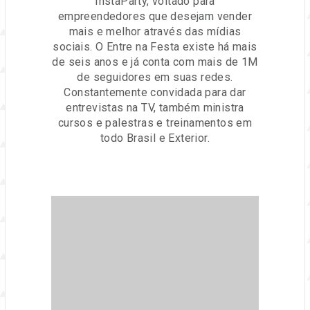
InstaParty, voltado para
empreendedores que desejam vender
mais e melhor através das mídias
sociais. O Entre na Festa existe há mais
de seis anos e já conta com mais de 1M
de seguidores em suas redes.
Constantemente convidada para dar
entrevistas na TV, também ministra
cursos e palestras e treinamentos em
todo Brasil e Exterior.