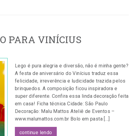
O PARA VINÍCIUS
Lego é pura alegria e diversão, não é minha gente?
A festa de aniversário do Vinícius traduz essa
felicidade, irreverência e ludicidade trazida pelos
brinquedos. A composição ficou inspiradora e
super diferente. Confira essa linda decoração feita
em casa! Ficha técnica Cidade: São Paulo
Decoração: Malu Mattos Ateliê de Eventos –
www.malumattos.com.br Bolo em pasta […]
continue lendo