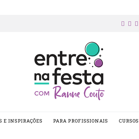
face
in
S E INSPIRAÇÕES
PARA PROFISSIONAIS
CURSOS