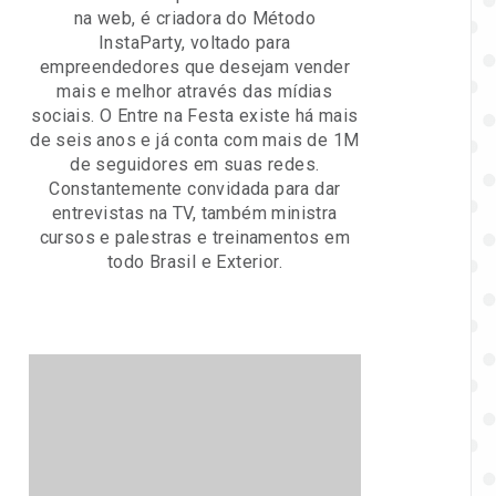
na web, é criadora do Método
InstaParty, voltado para
empreendedores que desejam vender
mais e melhor através das mídias
sociais. O Entre na Festa existe há mais
de seis anos e já conta com mais de 1M
de seguidores em suas redes.
Constantemente convidada para dar
entrevistas na TV, também ministra
cursos e palestras e treinamentos em
todo Brasil e Exterior.