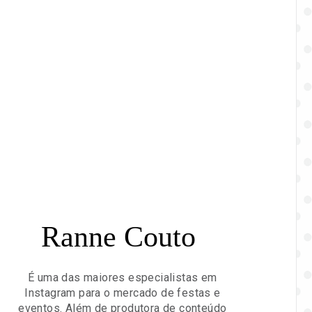
Ranne Couto
É uma das maiores especialistas em
Instagram para o mercado de festas e
eventos. Além de produtora de conteúdo