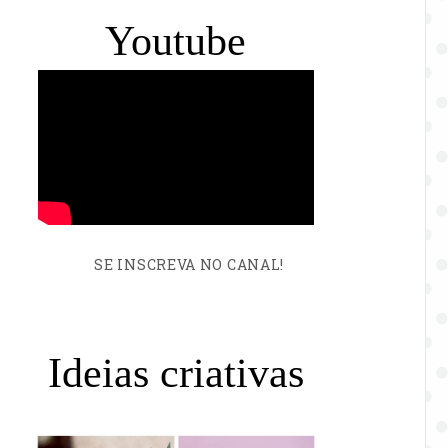
Youtube
SE INSCREVA NO CANAL!
Ideias criativas