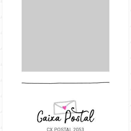
Caixa Postal
CX POSTAL 2053