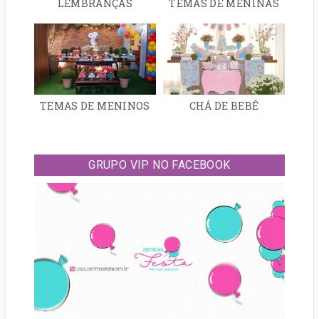
LEMBRANÇAS
TEMAS DE MENINAS
TEMAS DE MENINOS
CHÁ DE BEBÊ
GRUPO VIP NO FACEBOOK