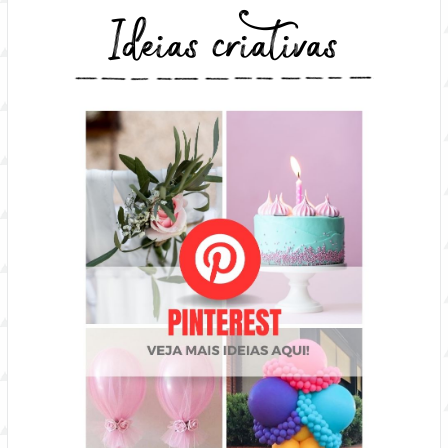
Ideias criativas