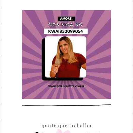
gente que trabalha