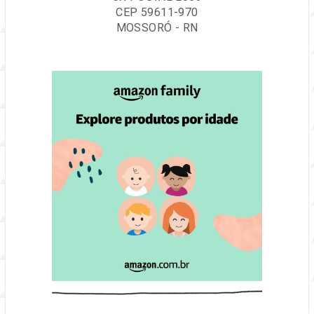
CEP 59611-970
MOSSORÓ - RN