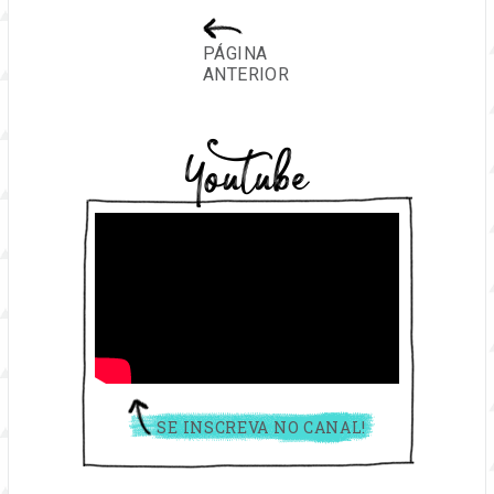
PÁGINA
ANTERIOR
Youtube
SE INSCREVA NO CANAL!