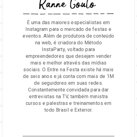
Ranne Couto
É uma das maiores especialistas em
Instagram para o mercado de festas e
eventos. Além de produtora de conteúdo
na web, é criadora do Método
InstaParty, voltado para
empreendedores que desejam vender
mais e melhor através das mídias
sociais. O Entre na Festa existe há mais
de seis anos e já conta com mais de 1M
de seguidores em suas redes.
Constantemente convidada para dar
entrevistas na TV, também ministra
cursos e palestras e treinamentos em
todo Brasil e Exterior.